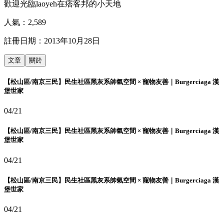
歡迎光臨laoyeh在痞客邦的小天地
人氣：
2,589
註冊日期：
2013年10月28日
文章
關於
【松山區/南京三民】民生社區黑灰系帥氣空間 × 寵物友善｜Burgerciaga 漢
堡世家
04/21
【松山區/南京三民】民生社區黑灰系帥氣空間 × 寵物友善｜Burgerciaga 漢
堡世家
04/21
【松山區/南京三民】民生社區黑灰系帥氣空間 × 寵物友善｜Burgerciaga 漢
堡世家
04/21