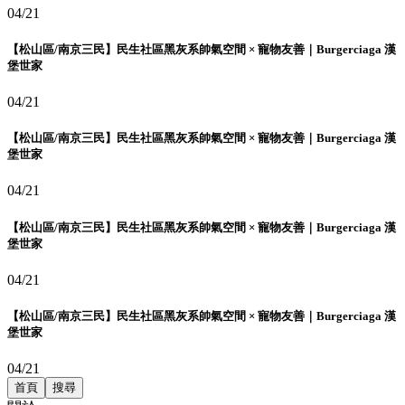
04/21
【松山區/南京三民】民生社區黑灰系帥氣空間 × 寵物友善｜Burgerciaga 漢
堡世家
04/21
【松山區/南京三民】民生社區黑灰系帥氣空間 × 寵物友善｜Burgerciaga 漢
堡世家
04/21
【松山區/南京三民】民生社區黑灰系帥氣空間 × 寵物友善｜Burgerciaga 漢
堡世家
04/21
【松山區/南京三民】民生社區黑灰系帥氣空間 × 寵物友善｜Burgerciaga 漢
堡世家
04/21
首頁
搜尋