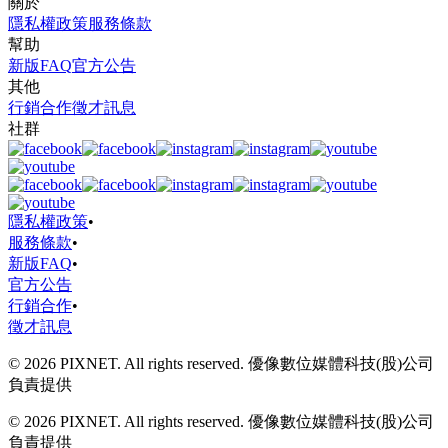
關於
隱私權政策
服務條款
幫助
新版FAQ
官方公告
其他
行銷合作
徵才訊息
社群
隱私權政策
•
服務條款
•
新版FAQ
•
官方公告
行銷合作
•
徵才訊息
© 2026 PIXNET. All rights reserved. 優像數位媒體科技(股)公司
負責提供
© 2026 PIXNET. All rights reserved. 優像數位媒體科技(股)公司
負責提供