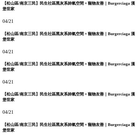
【松山區/南京三民】民生社區黑灰系帥氣空間 × 寵物友善｜Burgerciaga 漢
堡世家
04/21
【松山區/南京三民】民生社區黑灰系帥氣空間 × 寵物友善｜Burgerciaga 漢
堡世家
04/21
【松山區/南京三民】民生社區黑灰系帥氣空間 × 寵物友善｜Burgerciaga 漢
堡世家
04/21
【松山區/南京三民】民生社區黑灰系帥氣空間 × 寵物友善｜Burgerciaga 漢
堡世家
04/21
【松山區/南京三民】民生社區黑灰系帥氣空間 × 寵物友善｜Burgerciaga 漢
堡世家