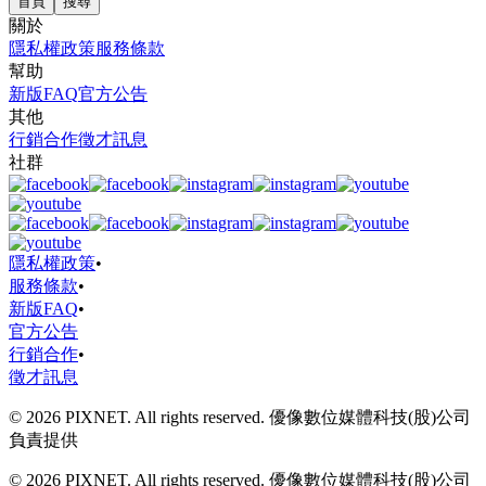
首頁
搜尋
關於
隱私權政策
服務條款
幫助
新版FAQ
官方公告
其他
行銷合作
徵才訊息
社群
隱私權政策
•
服務條款
•
新版FAQ
•
官方公告
行銷合作
•
徵才訊息
© 2026 PIXNET. All rights reserved. 優像數位媒體科技(股)公司
負責提供
© 2026 PIXNET. All rights reserved. 優像數位媒體科技(股)公司