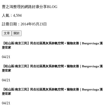
曹之鴻整理的網路好康分享BLOG
人氣：
4,594
註冊日期：
2014年05月23日
文章
關於
【松山區/南京三民】民生社區黑灰系帥氣空間 × 寵物友善｜Burgerciaga 漢
堡世家
04/21
【松山區/南京三民】民生社區黑灰系帥氣空間 × 寵物友善｜Burgerciaga 漢
堡世家
04/21
【松山區/南京三民】民生社區黑灰系帥氣空間 × 寵物友善｜Burgerciaga 漢
堡世家
04/21