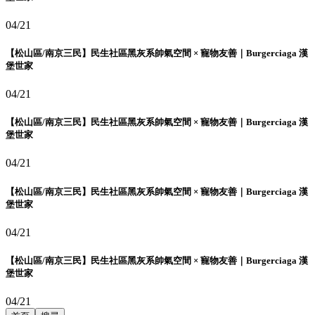
04/21
【松山區/南京三民】民生社區黑灰系帥氣空間 × 寵物友善｜Burgerciaga 漢
堡世家
04/21
【松山區/南京三民】民生社區黑灰系帥氣空間 × 寵物友善｜Burgerciaga 漢
堡世家
04/21
【松山區/南京三民】民生社區黑灰系帥氣空間 × 寵物友善｜Burgerciaga 漢
堡世家
04/21
【松山區/南京三民】民生社區黑灰系帥氣空間 × 寵物友善｜Burgerciaga 漢
堡世家
04/21