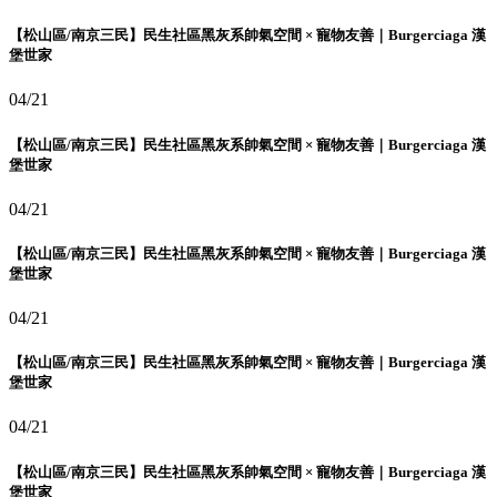
【松山區/南京三民】民生社區黑灰系帥氣空間 × 寵物友善｜Burgerciaga 漢
堡世家
04/21
【松山區/南京三民】民生社區黑灰系帥氣空間 × 寵物友善｜Burgerciaga 漢
堡世家
04/21
【松山區/南京三民】民生社區黑灰系帥氣空間 × 寵物友善｜Burgerciaga 漢
堡世家
04/21
【松山區/南京三民】民生社區黑灰系帥氣空間 × 寵物友善｜Burgerciaga 漢
堡世家
04/21
【松山區/南京三民】民生社區黑灰系帥氣空間 × 寵物友善｜Burgerciaga 漢
堡世家