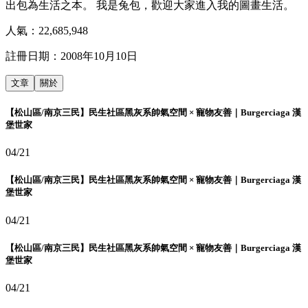
出包為生活之本。 我是兔包，歡迎大家進入我的圖畫生活。
人氣：
22,685,948
註冊日期：
2008年10月10日
文章
關於
【松山區/南京三民】民生社區黑灰系帥氣空間 × 寵物友善｜Burgerciaga 漢
堡世家
04/21
【松山區/南京三民】民生社區黑灰系帥氣空間 × 寵物友善｜Burgerciaga 漢
堡世家
04/21
【松山區/南京三民】民生社區黑灰系帥氣空間 × 寵物友善｜Burgerciaga 漢
堡世家
04/21