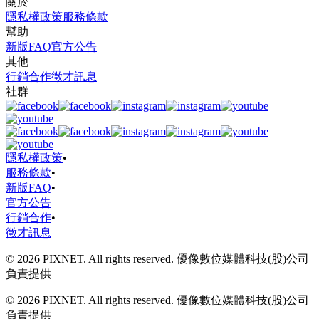
關於
隱私權政策
服務條款
幫助
新版FAQ
官方公告
其他
行銷合作
徵才訊息
社群
隱私權政策
•
服務條款
•
新版FAQ
•
官方公告
行銷合作
•
徵才訊息
© 2026 PIXNET. All rights reserved. 優像數位媒體科技(股)公司
負責提供
© 2026 PIXNET. All rights reserved. 優像數位媒體科技(股)公司
負責提供