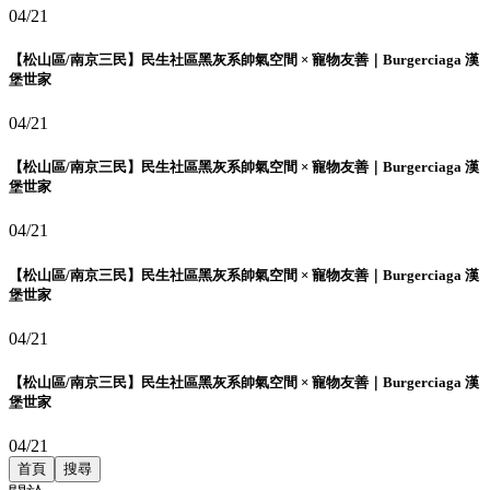
04/21
【松山區/南京三民】民生社區黑灰系帥氣空間 × 寵物友善｜Burgerciaga 漢
堡世家
04/21
【松山區/南京三民】民生社區黑灰系帥氣空間 × 寵物友善｜Burgerciaga 漢
堡世家
04/21
【松山區/南京三民】民生社區黑灰系帥氣空間 × 寵物友善｜Burgerciaga 漢
堡世家
04/21
【松山區/南京三民】民生社區黑灰系帥氣空間 × 寵物友善｜Burgerciaga 漢
堡世家
04/21
首頁
搜尋