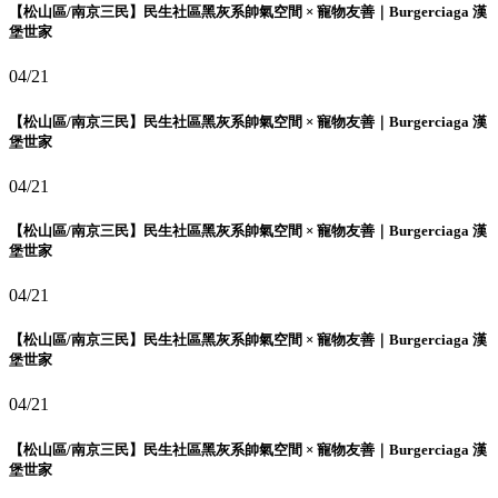
【松山區/南京三民】民生社區黑灰系帥氣空間 × 寵物友善｜Burgerciaga 漢
堡世家
04/21
【松山區/南京三民】民生社區黑灰系帥氣空間 × 寵物友善｜Burgerciaga 漢
堡世家
04/21
【松山區/南京三民】民生社區黑灰系帥氣空間 × 寵物友善｜Burgerciaga 漢
堡世家
04/21
【松山區/南京三民】民生社區黑灰系帥氣空間 × 寵物友善｜Burgerciaga 漢
堡世家
04/21
【松山區/南京三民】民生社區黑灰系帥氣空間 × 寵物友善｜Burgerciaga 漢
堡世家