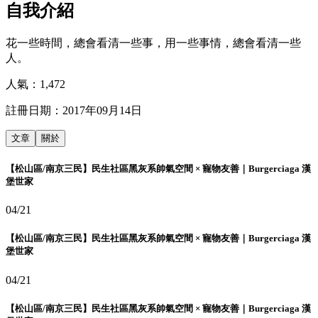
自我介紹
花一些時間，總會看清一些事，用一些事情，總會看清一些
人。
人氣：
1,472
註冊日期：
2017年09月14日
文章
關於
【松山區/南京三民】民生社區黑灰系帥氣空間 × 寵物友善｜Burgerciaga 漢
堡世家
04/21
【松山區/南京三民】民生社區黑灰系帥氣空間 × 寵物友善｜Burgerciaga 漢
堡世家
04/21
【松山區/南京三民】民生社區黑灰系帥氣空間 × 寵物友善｜Burgerciaga 漢