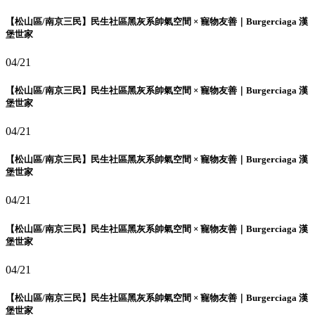
【松山區/南京三民】民生社區黑灰系帥氣空間 × 寵物友善｜Burgerciaga 漢
堡世家
04/21
【松山區/南京三民】民生社區黑灰系帥氣空間 × 寵物友善｜Burgerciaga 漢
堡世家
04/21
【松山區/南京三民】民生社區黑灰系帥氣空間 × 寵物友善｜Burgerciaga 漢
堡世家
04/21
【松山區/南京三民】民生社區黑灰系帥氣空間 × 寵物友善｜Burgerciaga 漢
堡世家
04/21
【松山區/南京三民】民生社區黑灰系帥氣空間 × 寵物友善｜Burgerciaga 漢
堡世家