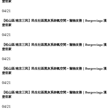
堡世家
04/21
【松山區/南京三民】民生社區黑灰系帥氣空間 × 寵物友善｜Burgerciaga 漢
堡世家
04/21
【松山區/南京三民】民生社區黑灰系帥氣空間 × 寵物友善｜Burgerciaga 漢
堡世家
04/21
【松山區/南京三民】民生社區黑灰系帥氣空間 × 寵物友善｜Burgerciaga 漢
堡世家
04/21
【松山區/南京三民】民生社區黑灰系帥氣空間 × 寵物友善｜Burgerciaga 漢
堡世家
04/21