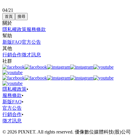
04/21
首頁
搜尋
關於
隱私權政策
服務條款
幫助
新版FAQ
官方公告
其他
行銷合作
徵才訊息
社群
隱私權政策
•
服務條款
•
新版FAQ
•
官方公告
行銷合作
•
徵才訊息
© 2026 PIXNET. All rights reserved. 優像數位媒體科技(股)公司