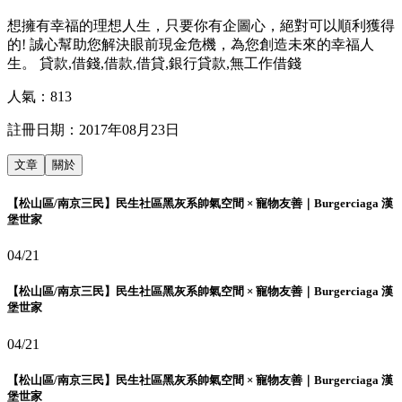
想擁有幸福的理想人生，只要你有企圖心，絕對可以順利獲得
的! 誠心幫助您解決眼前現金危機，為您創造未來的幸福人
生。 貸款,借錢,借款,借貸,銀行貸款,無工作借錢
人氣：
813
註冊日期：
2017年08月23日
文章
關於
【松山區/南京三民】民生社區黑灰系帥氣空間 × 寵物友善｜Burgerciaga 漢
堡世家
04/21
【松山區/南京三民】民生社區黑灰系帥氣空間 × 寵物友善｜Burgerciaga 漢
堡世家
04/21
【松山區/南京三民】民生社區黑灰系帥氣空間 × 寵物友善｜Burgerciaga 漢
堡世家