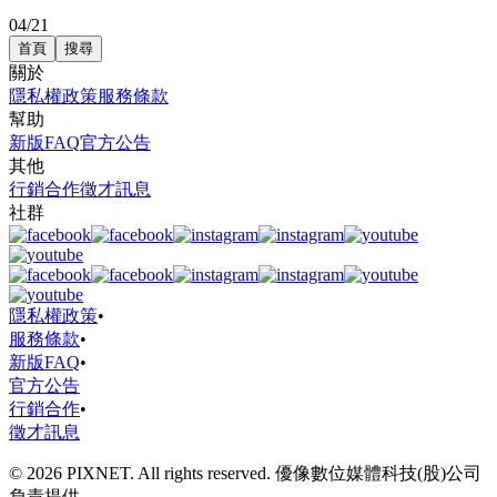
04/21
首頁
搜尋
關於
隱私權政策
服務條款
幫助
新版FAQ
官方公告
其他
行銷合作
徵才訊息
社群
隱私權政策
•
服務條款
•
新版FAQ
•
官方公告
行銷合作
•
徵才訊息
© 2026 PIXNET. All rights reserved. 優像數位媒體科技(股)公司
負責提供