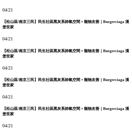
04/21
【松山區/南京三民】民生社區黑灰系帥氣空間 × 寵物友善｜Burgerciaga 漢
堡世家
04/21
【松山區/南京三民】民生社區黑灰系帥氣空間 × 寵物友善｜Burgerciaga 漢
堡世家
04/21
【松山區/南京三民】民生社區黑灰系帥氣空間 × 寵物友善｜Burgerciaga 漢
堡世家
04/21
【松山區/南京三民】民生社區黑灰系帥氣空間 × 寵物友善｜Burgerciaga 漢
堡世家
04/21