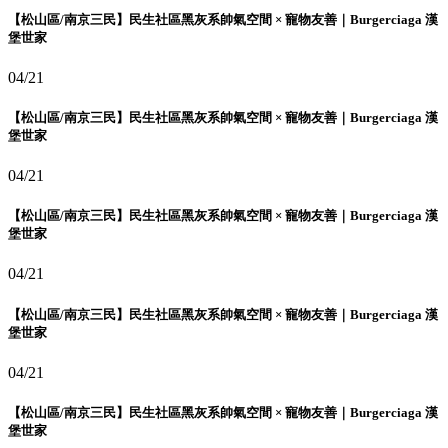
【松山區/南京三民】民生社區黑灰系帥氣空間 × 寵物友善｜Burgerciaga 漢
堡世家
04/21
【松山區/南京三民】民生社區黑灰系帥氣空間 × 寵物友善｜Burgerciaga 漢
堡世家
04/21
【松山區/南京三民】民生社區黑灰系帥氣空間 × 寵物友善｜Burgerciaga 漢
堡世家
04/21
【松山區/南京三民】民生社區黑灰系帥氣空間 × 寵物友善｜Burgerciaga 漢
堡世家
04/21
【松山區/南京三民】民生社區黑灰系帥氣空間 × 寵物友善｜Burgerciaga 漢
堡世家