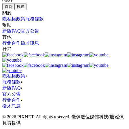
04/21
首頁
搜尋
關於
隱私權政策
服務條款
幫助
新版FAQ
官方公告
其他
行銷合作
徵才訊息
社群
隱私權政策
•
服務條款
•
新版FAQ
•
官方公告
行銷合作
•
徵才訊息
© 2026 PIXNET. All rights reserved. 優像數位媒體科技(股)公司
負責提供