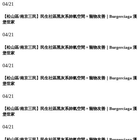
04/21
【松山區/南京三民】民生社區黑灰系帥氣空間 × 寵物友善｜Burgerciaga 漢
堡世家
04/21
【松山區/南京三民】民生社區黑灰系帥氣空間 × 寵物友善｜Burgerciaga 漢
堡世家
04/21
【松山區/南京三民】民生社區黑灰系帥氣空間 × 寵物友善｜Burgerciaga 漢
堡世家
04/21
【松山區/南京三民】民生社區黑灰系帥氣空間 × 寵物友善｜Burgerciaga 漢
堡世家
04/21
【松山區/南京三民】民生社區黑灰系帥氣空間 × 寵物友善｜Burgerciaga 漢