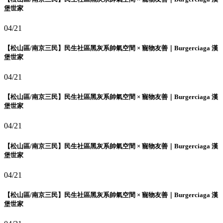
堡世家
04/21
【松山區/南京三民】民生社區黑灰系帥氣空間 × 寵物友善｜Burgerciaga 漢
堡世家
04/21
【松山區/南京三民】民生社區黑灰系帥氣空間 × 寵物友善｜Burgerciaga 漢
堡世家
04/21
【松山區/南京三民】民生社區黑灰系帥氣空間 × 寵物友善｜Burgerciaga 漢
堡世家
04/21
【松山區/南京三民】民生社區黑灰系帥氣空間 × 寵物友善｜Burgerciaga 漢
堡世家