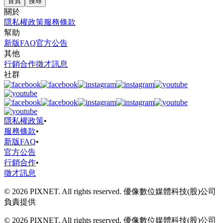
首頁
搜尋
關於
隱私權政策
服務條款
幫助
新版FAQ
官方公告
其他
行銷合作
徵才訊息
社群
隱私權政策
•
服務條款
•
新版FAQ
•
官方公告
行銷合作
•
徵才訊息
© 2026 PIXNET. All rights reserved. 優像數位媒體科技(股)公司
負責提供
© 2026 PIXNET. All rights reserved. 優像數位媒體科技(股)公司