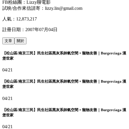
FB粉絲團：Lizzy聊電影
試映/合作來信請寄：lizzy.lin@gmail.com
人氣：
12,873,217
註冊日期：
2007年07月04日
文章
關於
【松山區/南京三民】民生社區黑灰系帥氣空間 × 寵物友善｜Burgerciaga 漢
堡世家
04/21
【松山區/南京三民】民生社區黑灰系帥氣空間 × 寵物友善｜Burgerciaga 漢
堡世家
04/21
【松山區/南京三民】民生社區黑灰系帥氣空間 × 寵物友善｜Burgerciaga 漢
堡世家
04/21