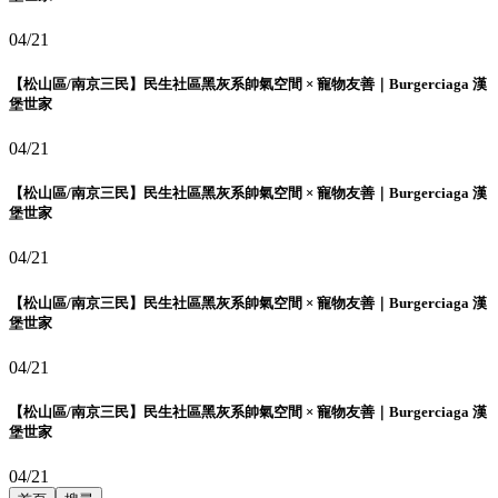
04/21
【松山區/南京三民】民生社區黑灰系帥氣空間 × 寵物友善｜Burgerciaga 漢
堡世家
04/21
【松山區/南京三民】民生社區黑灰系帥氣空間 × 寵物友善｜Burgerciaga 漢
堡世家
04/21
【松山區/南京三民】民生社區黑灰系帥氣空間 × 寵物友善｜Burgerciaga 漢
堡世家
04/21
【松山區/南京三民】民生社區黑灰系帥氣空間 × 寵物友善｜Burgerciaga 漢
堡世家
04/21