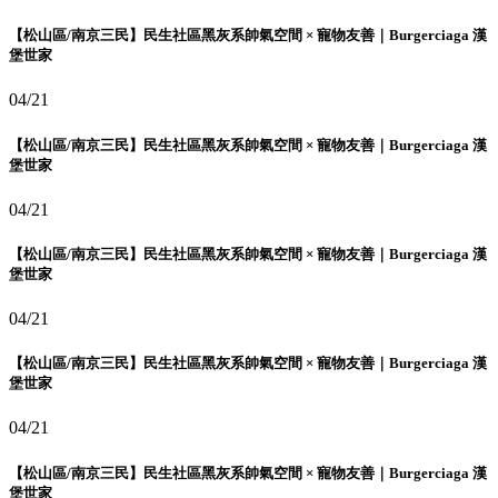
【松山區/南京三民】民生社區黑灰系帥氣空間 × 寵物友善｜Burgerciaga 漢
堡世家
04/21
【松山區/南京三民】民生社區黑灰系帥氣空間 × 寵物友善｜Burgerciaga 漢
堡世家
04/21
【松山區/南京三民】民生社區黑灰系帥氣空間 × 寵物友善｜Burgerciaga 漢
堡世家
04/21
【松山區/南京三民】民生社區黑灰系帥氣空間 × 寵物友善｜Burgerciaga 漢
堡世家
04/21
【松山區/南京三民】民生社區黑灰系帥氣空間 × 寵物友善｜Burgerciaga 漢
堡世家