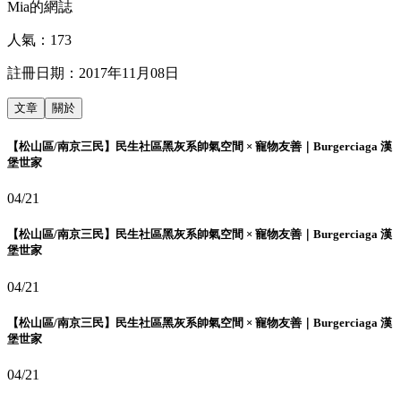
Mia的網誌
人氣：
173
註冊日期：
2017年11月08日
文章
關於
【松山區/南京三民】民生社區黑灰系帥氣空間 × 寵物友善｜Burgerciaga 漢
堡世家
04/21
【松山區/南京三民】民生社區黑灰系帥氣空間 × 寵物友善｜Burgerciaga 漢
堡世家
04/21
【松山區/南京三民】民生社區黑灰系帥氣空間 × 寵物友善｜Burgerciaga 漢
堡世家
04/21