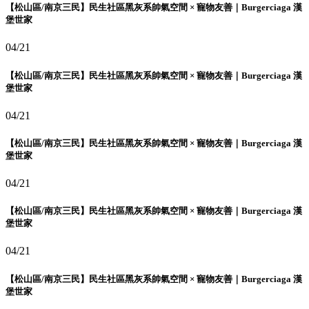
【松山區/南京三民】民生社區黑灰系帥氣空間 × 寵物友善｜Burgerciaga 漢
堡世家
04/21
【松山區/南京三民】民生社區黑灰系帥氣空間 × 寵物友善｜Burgerciaga 漢
堡世家
04/21
【松山區/南京三民】民生社區黑灰系帥氣空間 × 寵物友善｜Burgerciaga 漢
堡世家
04/21
【松山區/南京三民】民生社區黑灰系帥氣空間 × 寵物友善｜Burgerciaga 漢
堡世家
04/21
【松山區/南京三民】民生社區黑灰系帥氣空間 × 寵物友善｜Burgerciaga 漢
堡世家