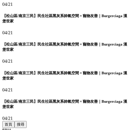
04/21
【松山區/南京三民】民生社區黑灰系帥氣空間 × 寵物友善｜Burgerciaga 漢
堡世家
04/21
【松山區/南京三民】民生社區黑灰系帥氣空間 × 寵物友善｜Burgerciaga 漢
堡世家
04/21
【松山區/南京三民】民生社區黑灰系帥氣空間 × 寵物友善｜Burgerciaga 漢
堡世家
04/21
【松山區/南京三民】民生社區黑灰系帥氣空間 × 寵物友善｜Burgerciaga 漢
堡世家
04/21
首頁
搜尋