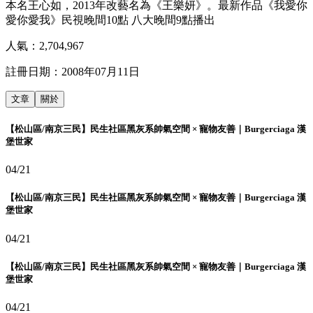
本名王心如，2013年改藝名為《王樂妍》。最新作品《我愛你
愛你愛我》民視晚間10點 八大晚間9點播出
人氣：
2,704,967
註冊日期：
2008年07月11日
文章
關於
【松山區/南京三民】民生社區黑灰系帥氣空間 × 寵物友善｜Burgerciaga 漢
堡世家
04/21
【松山區/南京三民】民生社區黑灰系帥氣空間 × 寵物友善｜Burgerciaga 漢
堡世家
04/21
【松山區/南京三民】民生社區黑灰系帥氣空間 × 寵物友善｜Burgerciaga 漢
堡世家
04/21