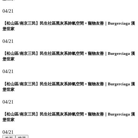
04/21
【松山區/南京三民】民生社區黑灰系帥氣空間 × 寵物友善｜Burgerciaga 漢
堡世家
04/21
【松山區/南京三民】民生社區黑灰系帥氣空間 × 寵物友善｜Burgerciaga 漢
堡世家
04/21
【松山區/南京三民】民生社區黑灰系帥氣空間 × 寵物友善｜Burgerciaga 漢
堡世家
04/21
【松山區/南京三民】民生社區黑灰系帥氣空間 × 寵物友善｜Burgerciaga 漢
堡世家
04/21