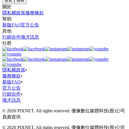
首頁
搜尋
關於
隱私權政策
服務條款
幫助
新版FAQ
官方公告
其他
行銷合作
徵才訊息
社群
隱私權政策
•
服務條款
•
新版FAQ
•
官方公告
行銷合作
•
徵才訊息
© 2026 PIXNET. All rights reserved. 優像數位媒體科技(股)公司
負責提供
© 2026 PIXNET. All rights reserved. 優像數位媒體科技(股)公司