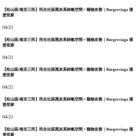
【松山區/南京三民】民生社區黑灰系帥氣空間 × 寵物友善｜Burgerciaga 漢
堡世家
04/21
【松山區/南京三民】民生社區黑灰系帥氣空間 × 寵物友善｜Burgerciaga 漢
堡世家
04/21
【松山區/南京三民】民生社區黑灰系帥氣空間 × 寵物友善｜Burgerciaga 漢
堡世家
04/21
【松山區/南京三民】民生社區黑灰系帥氣空間 × 寵物友善｜Burgerciaga 漢
堡世家
04/21
【松山區/南京三民】民生社區黑灰系帥氣空間 × 寵物友善｜Burgerciaga 漢
堡世家