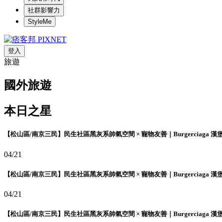
社群影響力
StyleMe
登入
旅遊
國外旅遊
本日之星
【松山區/南京三民】民生社區黑灰系帥氣空間 × 寵物友善｜Burgerciaga 漢
04/21
【松山區/南京三民】民生社區黑灰系帥氣空間 × 寵物友善｜Burgerciaga 漢
04/21
【松山區/南京三民】民生社區黑灰系帥氣空間 × 寵物友善｜Burgerciaga 漢