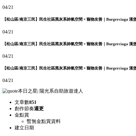
04/21
【松山區/南京三民】民生社區黑灰系帥氣空間 × 寵物友善｜Burgerciaga 漢
04/21
【松山區/南京三民】民生社區黑灰系帥氣空間 × 寵物友善｜Burgerciaga 漢
04/21
【松山區/南京三民】民生社區黑灰系帥氣空間 × 寵物友善｜Burgerciaga 漢
04/21
本日之星
|
陽光系自助旅遊達人
文章數
851
創作節奏
週更
金點賞
暫無金點賞資料
建立日期