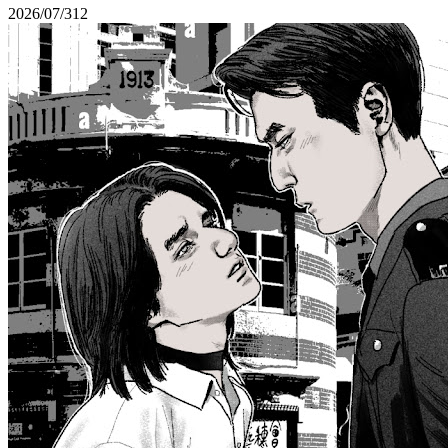
2026/07/31
2