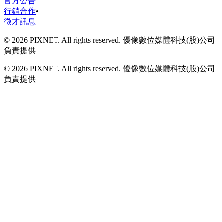
官方公告
行銷合作
•
徵才訊息
© 2026 PIXNET. All rights reserved. 優像數位媒體科技(股)公司
負責提供
© 2026 PIXNET. All rights reserved. 優像數位媒體科技(股)公司
負責提供