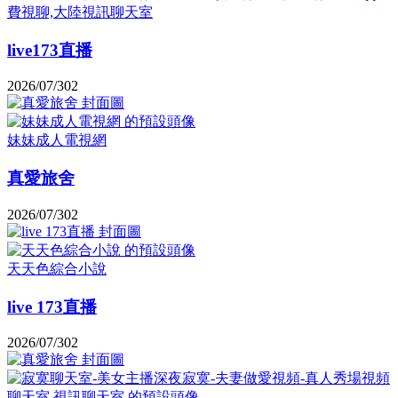
費視聊,大陸視訊聊天室
live173直播
2026/07/30
2
妹妹成人電視網
真愛旅舍
2026/07/30
2
天天色綜合小說
live 173直播
2026/07/30
2