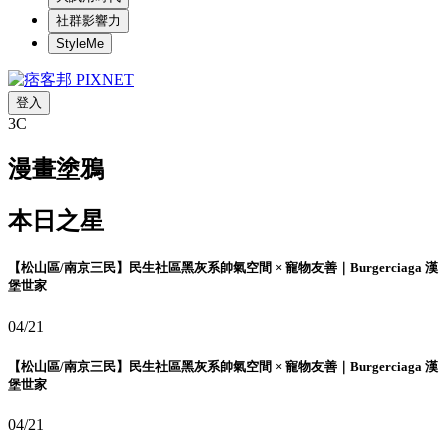
社群影響力
StyleMe
登入
3C
漫畫塗鴉
本日之星
【松山區/南京三民】民生社區黑灰系帥氣空間 × 寵物友善｜Burgerciaga 漢
堡世家
04/21
【松山區/南京三民】民生社區黑灰系帥氣空間 × 寵物友善｜Burgerciaga 漢
堡世家
04/21