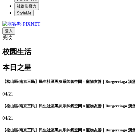
社群影響力
StyleMe
登入
美妝
校園生活
本日之星
【松山區/南京三民】民生社區黑灰系帥氣空間 × 寵物友善｜Burgerciaga 漢
04/21
【松山區/南京三民】民生社區黑灰系帥氣空間 × 寵物友善｜Burgerciaga 漢
04/21
【松山區/南京三民】民生社區黑灰系帥氣空間 × 寵物友善｜Burgerciaga 漢