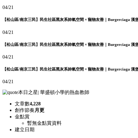
04/21
【松山區/南京三民】民生社區黑灰系帥氣空間 × 寵物友善｜Burgerciaga 漢
04/21
【松山區/南京三民】民生社區黑灰系帥氣空間 × 寵物友善｜Burgerciaga 漢
04/21
【松山區/南京三民】民生社區黑灰系帥氣空間 × 寵物友善｜Burgerciaga 漢
04/21
本日之星
|
華盛頓小學的熱血教師
文章數
4,228
創作節奏
月更
金點賞
暫無金點賞資料
建立日期