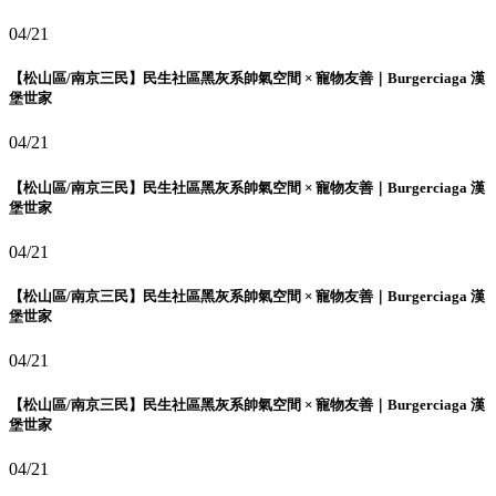
04/21
【松山區/南京三民】民生社區黑灰系帥氣空間 × 寵物友善｜Burgerciaga 漢
堡世家
04/21
【松山區/南京三民】民生社區黑灰系帥氣空間 × 寵物友善｜Burgerciaga 漢
堡世家
04/21
【松山區/南京三民】民生社區黑灰系帥氣空間 × 寵物友善｜Burgerciaga 漢
堡世家
04/21
【松山區/南京三民】民生社區黑灰系帥氣空間 × 寵物友善｜Burgerciaga 漢
堡世家
04/21