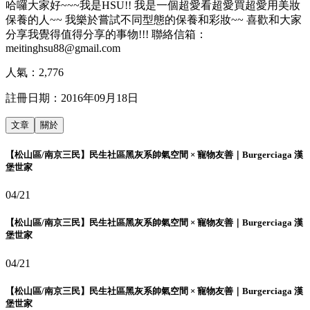
哈囉大家好~~~我是HSU!! 我是一個超愛看超愛買超愛用美妝
保養的人~~ 我樂於嘗試不同型態的保養和彩妝~~ 喜歡和大家
分享我覺得值得分享的事物!!! 聯絡信箱：
meitinghsu88@gmail.com
人氣：
2,776
註冊日期：
2016年09月18日
文章
關於
【松山區/南京三民】民生社區黑灰系帥氣空間 × 寵物友善｜Burgerciaga 漢
堡世家
04/21
【松山區/南京三民】民生社區黑灰系帥氣空間 × 寵物友善｜Burgerciaga 漢
堡世家
04/21
【松山區/南京三民】民生社區黑灰系帥氣空間 × 寵物友善｜Burgerciaga 漢
堡世家