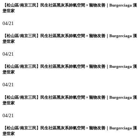
【松山區/南京三民】民生社區黑灰系帥氣空間 × 寵物友善｜Burgerciaga 漢
堡世家
04/21
【松山區/南京三民】民生社區黑灰系帥氣空間 × 寵物友善｜Burgerciaga 漢
堡世家
04/21
【松山區/南京三民】民生社區黑灰系帥氣空間 × 寵物友善｜Burgerciaga 漢
堡世家
04/21
【松山區/南京三民】民生社區黑灰系帥氣空間 × 寵物友善｜Burgerciaga 漢
堡世家
04/21
【松山區/南京三民】民生社區黑灰系帥氣空間 × 寵物友善｜Burgerciaga 漢
堡世家