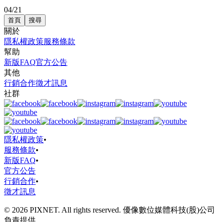
04/21
首頁
搜尋
關於
隱私權政策
服務條款
幫助
新版FAQ
官方公告
其他
行銷合作
徵才訊息
社群
隱私權政策
•
服務條款
•
新版FAQ
•
官方公告
行銷合作
•
徵才訊息
© 2026 PIXNET. All rights reserved. 優像數位媒體科技(股)公司
負責提供