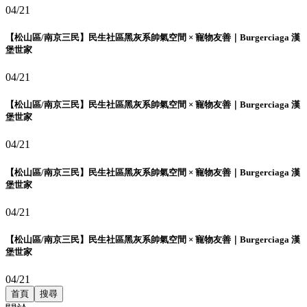
04/21
【松山區/南京三民】民生社區黑灰系帥氣空間 × 寵物友善｜Burgerciaga 漢
堡世家
04/21
【松山區/南京三民】民生社區黑灰系帥氣空間 × 寵物友善｜Burgerciaga 漢
堡世家
04/21
【松山區/南京三民】民生社區黑灰系帥氣空間 × 寵物友善｜Burgerciaga 漢
堡世家
04/21
【松山區/南京三民】民生社區黑灰系帥氣空間 × 寵物友善｜Burgerciaga 漢
堡世家
04/21
首頁
搜尋