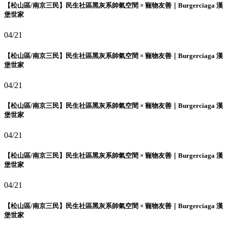
【松山區/南京三民】民生社區黑灰系帥氣空間 × 寵物友善｜Burgerciaga 漢
堡世家
04/21
【松山區/南京三民】民生社區黑灰系帥氣空間 × 寵物友善｜Burgerciaga 漢
堡世家
04/21
【松山區/南京三民】民生社區黑灰系帥氣空間 × 寵物友善｜Burgerciaga 漢
堡世家
04/21
【松山區/南京三民】民生社區黑灰系帥氣空間 × 寵物友善｜Burgerciaga 漢
堡世家
04/21
【松山區/南京三民】民生社區黑灰系帥氣空間 × 寵物友善｜Burgerciaga 漢
堡世家