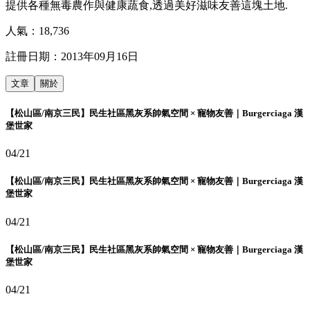
提供各種無毒農作與健康蔬食,透過美好滋味友善這塊土地.
人氣：
18,736
註冊日期：
2013年09月16日
文章
關於
【松山區/南京三民】民生社區黑灰系帥氣空間 × 寵物友善｜Burgerciaga 漢
堡世家
04/21
【松山區/南京三民】民生社區黑灰系帥氣空間 × 寵物友善｜Burgerciaga 漢
堡世家
04/21
【松山區/南京三民】民生社區黑灰系帥氣空間 × 寵物友善｜Burgerciaga 漢
堡世家
04/21