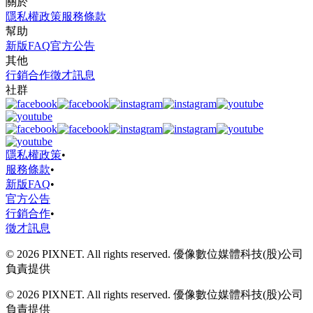
關於
隱私權政策
服務條款
幫助
新版FAQ
官方公告
其他
行銷合作
徵才訊息
社群
隱私權政策
•
服務條款
•
新版FAQ
•
官方公告
行銷合作
•
徵才訊息
© 2026 PIXNET. All rights reserved. 優像數位媒體科技(股)公司
負責提供
© 2026 PIXNET. All rights reserved. 優像數位媒體科技(股)公司
負責提供