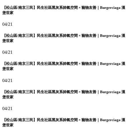
【松山區/南京三民】民生社區黑灰系帥氣空間 × 寵物友善｜Burgerciaga 漢
堡世家
04/21
【松山區/南京三民】民生社區黑灰系帥氣空間 × 寵物友善｜Burgerciaga 漢
堡世家
04/21
【松山區/南京三民】民生社區黑灰系帥氣空間 × 寵物友善｜Burgerciaga 漢
堡世家
04/21
【松山區/南京三民】民生社區黑灰系帥氣空間 × 寵物友善｜Burgerciaga 漢
堡世家
04/21
【松山區/南京三民】民生社區黑灰系帥氣空間 × 寵物友善｜Burgerciaga 漢
堡世家