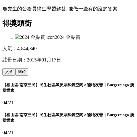
鹿先生的公務員終生學習解答, 兼做一些有的沒的答案
得獎頭銜
2024 金點賞
人氣：
4,644,340
註冊日期：
2015年01月17日
文章
關於
【松山區/南京三民】民生社區黑灰系帥氣空間 × 寵物友善｜Burgerciaga 漢
堡世家
04/21
【松山區/南京三民】民生社區黑灰系帥氣空間 × 寵物友善｜Burgerciaga 漢
堡世家
04/21