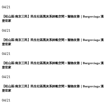
04/21
【松山區/南京三民】民生社區黑灰系帥氣空間 × 寵物友善｜Burgerciaga 漢
堡世家
04/21
【松山區/南京三民】民生社區黑灰系帥氣空間 × 寵物友善｜Burgerciaga 漢
堡世家
04/21
【松山區/南京三民】民生社區黑灰系帥氣空間 × 寵物友善｜Burgerciaga 漢
堡世家
04/21
【松山區/南京三民】民生社區黑灰系帥氣空間 × 寵物友善｜Burgerciaga 漢
堡世家
04/21