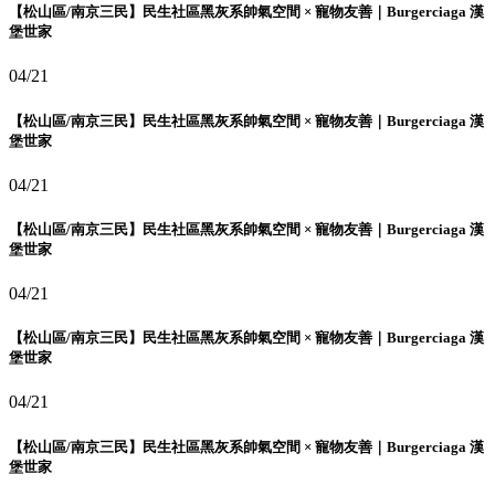
【松山區/南京三民】民生社區黑灰系帥氣空間 × 寵物友善｜Burgerciaga 漢
堡世家
04/21
【松山區/南京三民】民生社區黑灰系帥氣空間 × 寵物友善｜Burgerciaga 漢
堡世家
04/21
【松山區/南京三民】民生社區黑灰系帥氣空間 × 寵物友善｜Burgerciaga 漢
堡世家
04/21
【松山區/南京三民】民生社區黑灰系帥氣空間 × 寵物友善｜Burgerciaga 漢
堡世家
04/21
【松山區/南京三民】民生社區黑灰系帥氣空間 × 寵物友善｜Burgerciaga 漢
堡世家