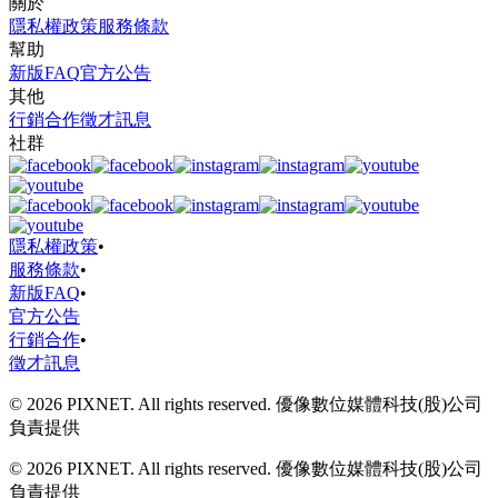
關於
隱私權政策
服務條款
幫助
新版FAQ
官方公告
其他
行銷合作
徵才訊息
社群
隱私權政策
•
服務條款
•
新版FAQ
•
官方公告
行銷合作
•
徵才訊息
© 2026 PIXNET. All rights reserved. 優像數位媒體科技(股)公司
負責提供
© 2026 PIXNET. All rights reserved. 優像數位媒體科技(股)公司
負責提供