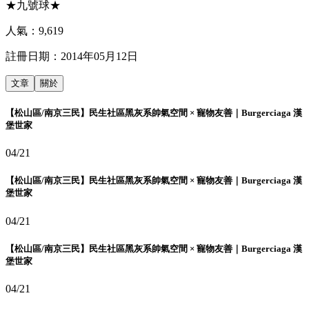
★九號球★
人氣：
9,619
註冊日期：
2014年05月12日
文章
關於
【松山區/南京三民】民生社區黑灰系帥氣空間 × 寵物友善｜Burgerciaga 漢
堡世家
04/21
【松山區/南京三民】民生社區黑灰系帥氣空間 × 寵物友善｜Burgerciaga 漢
堡世家
04/21
【松山區/南京三民】民生社區黑灰系帥氣空間 × 寵物友善｜Burgerciaga 漢
堡世家
04/21