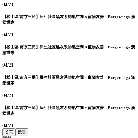
04/21
【松山區/南京三民】民生社區黑灰系帥氣空間 × 寵物友善｜Burgerciaga 漢
堡世家
04/21
【松山區/南京三民】民生社區黑灰系帥氣空間 × 寵物友善｜Burgerciaga 漢
堡世家
04/21
【松山區/南京三民】民生社區黑灰系帥氣空間 × 寵物友善｜Burgerciaga 漢
堡世家
04/21
【松山區/南京三民】民生社區黑灰系帥氣空間 × 寵物友善｜Burgerciaga 漢
堡世家
04/21
首頁
搜尋