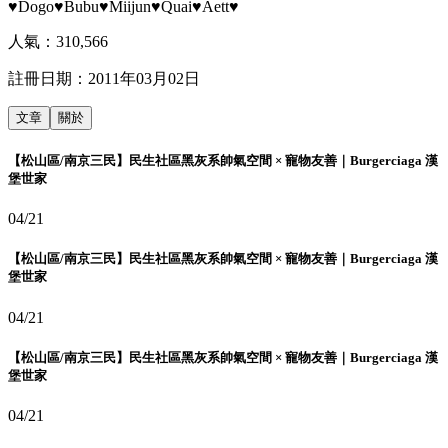
♥Dogo♥Bubu♥Miijun♥Quai♥Aett♥
人氣：
310,566
註冊日期：
2011年03月02日
文章
關於
【松山區/南京三民】民生社區黑灰系帥氣空間 × 寵物友善｜Burgerciaga 漢
堡世家
04/21
【松山區/南京三民】民生社區黑灰系帥氣空間 × 寵物友善｜Burgerciaga 漢
堡世家
04/21
【松山區/南京三民】民生社區黑灰系帥氣空間 × 寵物友善｜Burgerciaga 漢
堡世家
04/21