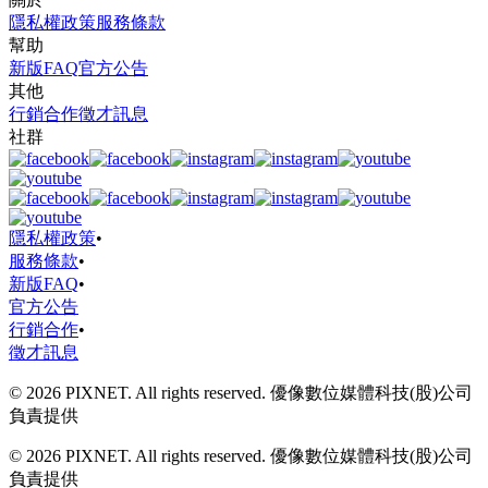
隱私權政策
服務條款
幫助
新版FAQ
官方公告
其他
行銷合作
徵才訊息
社群
隱私權政策
•
服務條款
•
新版FAQ
•
官方公告
行銷合作
•
徵才訊息
© 2026 PIXNET. All rights reserved. 優像數位媒體科技(股)公司
負責提供
© 2026 PIXNET. All rights reserved. 優像數位媒體科技(股)公司
負責提供