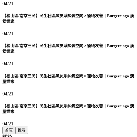
04/21
【松山區/南京三民】民生社區黑灰系帥氣空間 × 寵物友善｜Burgerciaga 漢
堡世家
04/21
【松山區/南京三民】民生社區黑灰系帥氣空間 × 寵物友善｜Burgerciaga 漢
堡世家
04/21
【松山區/南京三民】民生社區黑灰系帥氣空間 × 寵物友善｜Burgerciaga 漢
堡世家
04/21
【松山區/南京三民】民生社區黑灰系帥氣空間 × 寵物友善｜Burgerciaga 漢
堡世家
04/21
首頁
搜尋
關於