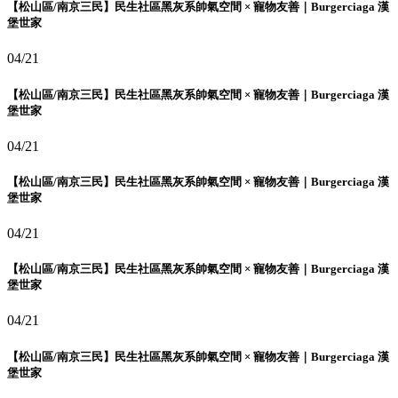
【松山區/南京三民】民生社區黑灰系帥氣空間 × 寵物友善｜Burgerciaga 漢
堡世家
04/21
【松山區/南京三民】民生社區黑灰系帥氣空間 × 寵物友善｜Burgerciaga 漢
堡世家
04/21
【松山區/南京三民】民生社區黑灰系帥氣空間 × 寵物友善｜Burgerciaga 漢
堡世家
04/21
【松山區/南京三民】民生社區黑灰系帥氣空間 × 寵物友善｜Burgerciaga 漢
堡世家
04/21
【松山區/南京三民】民生社區黑灰系帥氣空間 × 寵物友善｜Burgerciaga 漢
堡世家