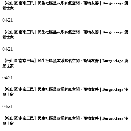
【松山區/南京三民】民生社區黑灰系帥氣空間 × 寵物友善｜Burgerciaga 漢
堡世家
04/21
【松山區/南京三民】民生社區黑灰系帥氣空間 × 寵物友善｜Burgerciaga 漢
堡世家
04/21
【松山區/南京三民】民生社區黑灰系帥氣空間 × 寵物友善｜Burgerciaga 漢
堡世家
04/21
【松山區/南京三民】民生社區黑灰系帥氣空間 × 寵物友善｜Burgerciaga 漢
堡世家
04/21
【松山區/南京三民】民生社區黑灰系帥氣空間 × 寵物友善｜Burgerciaga 漢
堡世家