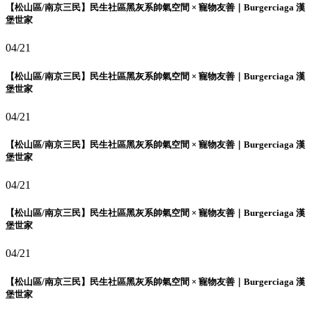
【松山區/南京三民】民生社區黑灰系帥氣空間 × 寵物友善｜Burgerciaga 漢
堡世家
04/21
【松山區/南京三民】民生社區黑灰系帥氣空間 × 寵物友善｜Burgerciaga 漢
堡世家
04/21
【松山區/南京三民】民生社區黑灰系帥氣空間 × 寵物友善｜Burgerciaga 漢
堡世家
04/21
【松山區/南京三民】民生社區黑灰系帥氣空間 × 寵物友善｜Burgerciaga 漢
堡世家
04/21
【松山區/南京三民】民生社區黑灰系帥氣空間 × 寵物友善｜Burgerciaga 漢
堡世家