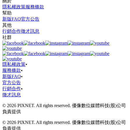
關於
隱私權政策
服務條款
幫助
新版FAQ
官方公告
其他
行銷合作
徵才訊息
社群
隱私權政策
•
服務條款
•
新版FAQ
•
官方公告
行銷合作
•
徵才訊息
© 2026 PIXNET. All rights reserved. 優像數位媒體科技(股)公司
負責提供
© 2026 PIXNET. All rights reserved. 優像數位媒體科技(股)公司
負責提供