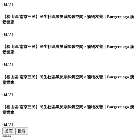
04/21
【松山區/南京三民】民生社區黑灰系帥氣空間 × 寵物友善｜Burgerciaga 漢
堡世家
04/21
【松山區/南京三民】民生社區黑灰系帥氣空間 × 寵物友善｜Burgerciaga 漢
堡世家
04/21
【松山區/南京三民】民生社區黑灰系帥氣空間 × 寵物友善｜Burgerciaga 漢
堡世家
04/21
【松山區/南京三民】民生社區黑灰系帥氣空間 × 寵物友善｜Burgerciaga 漢
堡世家
04/21
首頁
搜尋