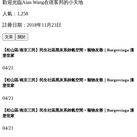
歡迎光臨Alan Wang在痞客邦的小天地
人氣：
1,258
註冊日期：
2018年11月23日
文章
關於
【松山區/南京三民】民生社區黑灰系帥氣空間 × 寵物友善｜Burgerciaga 漢
堡世家
04/21
【松山區/南京三民】民生社區黑灰系帥氣空間 × 寵物友善｜Burgerciaga 漢
堡世家
04/21
【松山區/南京三民】民生社區黑灰系帥氣空間 × 寵物友善｜Burgerciaga 漢
堡世家
04/21