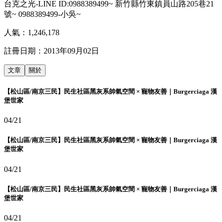
台克之光-LINE ID:0988389499~ 新竹縣竹東鎮員山路205巷21
號~ 0988389499-小吳~
人氣：
1,246,178
註冊日期：
2013年09月02日
文章
關於
【松山區/南京三民】民生社區黑灰系帥氣空間 × 寵物友善｜Burgerciaga 漢
堡世家
04/21
【松山區/南京三民】民生社區黑灰系帥氣空間 × 寵物友善｜Burgerciaga 漢
堡世家
04/21
【松山區/南京三民】民生社區黑灰系帥氣空間 × 寵物友善｜Burgerciaga 漢
堡世家
04/21