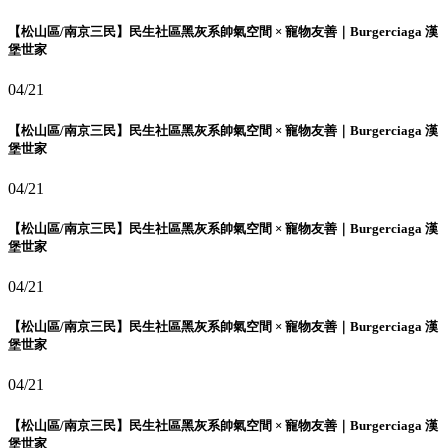
【松山區/南京三民】民生社區黑灰系帥氣空間 × 寵物友善｜Burgerciaga 漢
堡世家
04/21
【松山區/南京三民】民生社區黑灰系帥氣空間 × 寵物友善｜Burgerciaga 漢
堡世家
04/21
【松山區/南京三民】民生社區黑灰系帥氣空間 × 寵物友善｜Burgerciaga 漢
堡世家
04/21
【松山區/南京三民】民生社區黑灰系帥氣空間 × 寵物友善｜Burgerciaga 漢
堡世家
04/21
【松山區/南京三民】民生社區黑灰系帥氣空間 × 寵物友善｜Burgerciaga 漢
堡世家