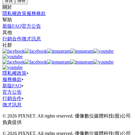
首頁
搜尋
關於
隱私權政策
服務條款
幫助
新版FAQ
官方公告
其他
行銷合作
徵才訊息
社群
隱私權政策
•
服務條款
•
新版FAQ
•
官方公告
行銷合作
•
徵才訊息
© 2026 PIXNET. All rights reserved. 優像數位媒體科技(股)公司
負責提供
© 2026 PIXNET. All rights reserved. 優像數位媒體科技(股)公司