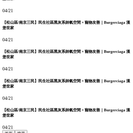
04/21
【松山區/南京三民】民生社區黑灰系帥氣空間 × 寵物友善｜Burgerciaga 漢
堡世家
04/21
【松山區/南京三民】民生社區黑灰系帥氣空間 × 寵物友善｜Burgerciaga 漢
堡世家
04/21
【松山區/南京三民】民生社區黑灰系帥氣空間 × 寵物友善｜Burgerciaga 漢
堡世家
04/21
【松山區/南京三民】民生社區黑灰系帥氣空間 × 寵物友善｜Burgerciaga 漢
堡世家
04/21