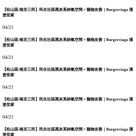
【松山區/南京三民】民生社區黑灰系帥氣空間 × 寵物友善｜Burgerciaga 漢
堡世家
04/21
【松山區/南京三民】民生社區黑灰系帥氣空間 × 寵物友善｜Burgerciaga 漢
堡世家
04/21
【松山區/南京三民】民生社區黑灰系帥氣空間 × 寵物友善｜Burgerciaga 漢
堡世家
04/21
【松山區/南京三民】民生社區黑灰系帥氣空間 × 寵物友善｜Burgerciaga 漢
堡世家
04/21
【松山區/南京三民】民生社區黑灰系帥氣空間 × 寵物友善｜Burgerciaga 漢
堡世家