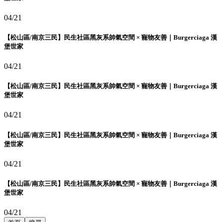
04/21
【松山區/南京三民】民生社區黑灰系帥氣空間 × 寵物友善｜Burgerciaga 漢
堡世家
04/21
【松山區/南京三民】民生社區黑灰系帥氣空間 × 寵物友善｜Burgerciaga 漢
堡世家
04/21
【松山區/南京三民】民生社區黑灰系帥氣空間 × 寵物友善｜Burgerciaga 漢
堡世家
04/21
【松山區/南京三民】民生社區黑灰系帥氣空間 × 寵物友善｜Burgerciaga 漢
堡世家
04/21