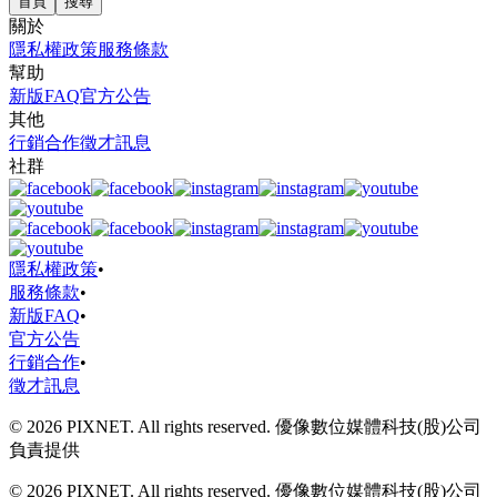
首頁
搜尋
關於
隱私權政策
服務條款
幫助
新版FAQ
官方公告
其他
行銷合作
徵才訊息
社群
隱私權政策
•
服務條款
•
新版FAQ
•
官方公告
行銷合作
•
徵才訊息
© 2026 PIXNET. All rights reserved. 優像數位媒體科技(股)公司
負責提供
© 2026 PIXNET. All rights reserved. 優像數位媒體科技(股)公司