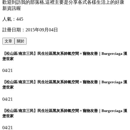
歡迎到訪我的部落格,這裡主要是分享各式各樣生活上的好康
新資訊喔
人氣：
445
註冊日期：
2015年09月04日
文章
關於
【松山區/南京三民】民生社區黑灰系帥氣空間 × 寵物友善｜Burgerciaga 漢
堡世家
04/21
【松山區/南京三民】民生社區黑灰系帥氣空間 × 寵物友善｜Burgerciaga 漢
堡世家
04/21
【松山區/南京三民】民生社區黑灰系帥氣空間 × 寵物友善｜Burgerciaga 漢
堡世家
04/21