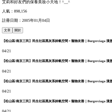
艾莉和好友們的保養美妝小天地！^__^
人氣：
898,156
註冊日期：
2005年01月04日
文章
關於
【松山區/南京三民】民生社區黑灰系帥氣空間 × 寵物友善｜Burgerciaga 漢
04/21
【松山區/南京三民】民生社區黑灰系帥氣空間 × 寵物友善｜Burgerciaga 漢
04/21
【松山區/南京三民】民生社區黑灰系帥氣空間 × 寵物友善｜Burgerciaga 漢
04/21
【松山區/南京三民】民生社區黑灰系帥氣空間 × 寵物友善｜Burgerciaga 漢
04/21