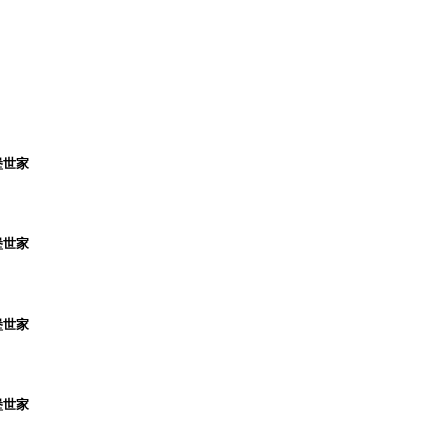
堡世家
堡世家
堡世家
堡世家