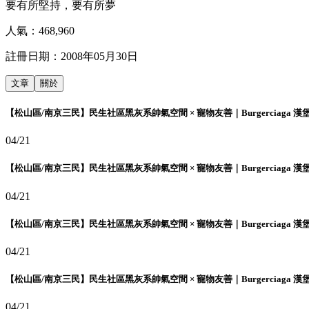
要有所堅持，要有所夢
人氣：
468,960
註冊日期：
2008年05月30日
文章
關於
【松山區/南京三民】民生社區黑灰系帥氣空間 × 寵物友善｜Burgerciaga 漢
04/21
【松山區/南京三民】民生社區黑灰系帥氣空間 × 寵物友善｜Burgerciaga 漢
04/21
【松山區/南京三民】民生社區黑灰系帥氣空間 × 寵物友善｜Burgerciaga 漢
04/21
【松山區/南京三民】民生社區黑灰系帥氣空間 × 寵物友善｜Burgerciaga 漢
04/21