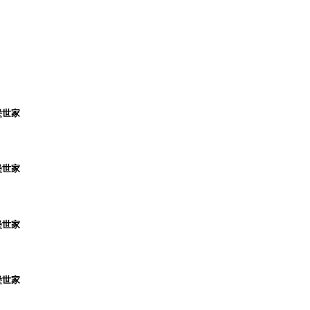
堡世家
堡世家
堡世家
堡世家