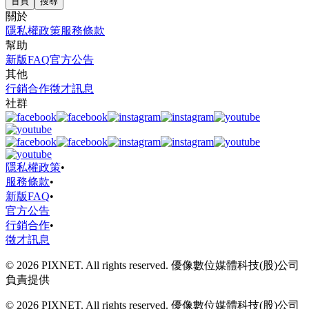
首頁
搜尋
關於
隱私權政策
服務條款
幫助
新版FAQ
官方公告
其他
行銷合作
徵才訊息
社群
隱私權政策
•
服務條款
•
新版FAQ
•
官方公告
行銷合作
•
徵才訊息
© 2026 PIXNET. All rights reserved. 優像數位媒體科技(股)公司
負責提供
© 2026 PIXNET. All rights reserved. 優像數位媒體科技(股)公司