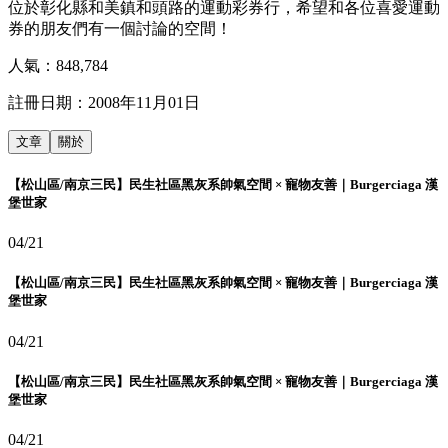
位於彰化縣和美鎮和頭路的運動彩券行，希望和各位喜愛運動
券的朋友們有一個討論的空間！
人氣：
848,784
註冊日期：
2008年11月01日
文章
關於
【松山區/南京三民】民生社區黑灰系帥氣空間 × 寵物友善｜Burgerciaga 漢
堡世家
04/21
【松山區/南京三民】民生社區黑灰系帥氣空間 × 寵物友善｜Burgerciaga 漢
堡世家
04/21
【松山區/南京三民】民生社區黑灰系帥氣空間 × 寵物友善｜Burgerciaga 漢
堡世家
04/21