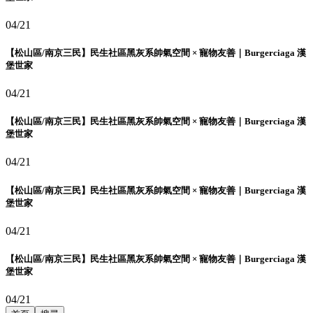
04/21
【松山區/南京三民】民生社區黑灰系帥氣空間 × 寵物友善｜Burgerciaga 漢
堡世家
04/21
【松山區/南京三民】民生社區黑灰系帥氣空間 × 寵物友善｜Burgerciaga 漢
堡世家
04/21
【松山區/南京三民】民生社區黑灰系帥氣空間 × 寵物友善｜Burgerciaga 漢
堡世家
04/21
【松山區/南京三民】民生社區黑灰系帥氣空間 × 寵物友善｜Burgerciaga 漢
堡世家
04/21