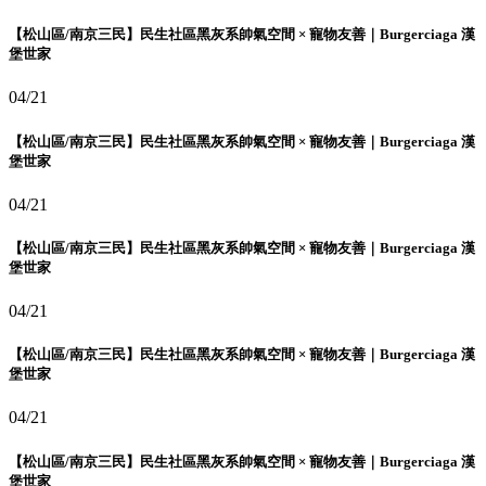
【松山區/南京三民】民生社區黑灰系帥氣空間 × 寵物友善｜Burgerciaga 漢
堡世家
04/21
【松山區/南京三民】民生社區黑灰系帥氣空間 × 寵物友善｜Burgerciaga 漢
堡世家
04/21
【松山區/南京三民】民生社區黑灰系帥氣空間 × 寵物友善｜Burgerciaga 漢
堡世家
04/21
【松山區/南京三民】民生社區黑灰系帥氣空間 × 寵物友善｜Burgerciaga 漢
堡世家
04/21
【松山區/南京三民】民生社區黑灰系帥氣空間 × 寵物友善｜Burgerciaga 漢
堡世家