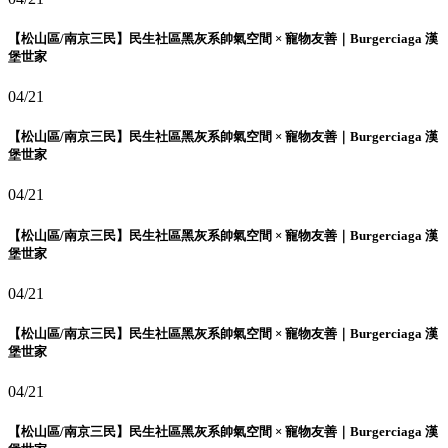
【松山區/南京三民】民生社區黑灰系帥氣空間 × 寵物友善｜Burgerciaga 漢
堡世家
04/21
【松山區/南京三民】民生社區黑灰系帥氣空間 × 寵物友善｜Burgerciaga 漢
堡世家
04/21
【松山區/南京三民】民生社區黑灰系帥氣空間 × 寵物友善｜Burgerciaga 漢
堡世家
04/21
【松山區/南京三民】民生社區黑灰系帥氣空間 × 寵物友善｜Burgerciaga 漢
堡世家
04/21
【松山區/南京三民】民生社區黑灰系帥氣空間 × 寵物友善｜Burgerciaga 漢