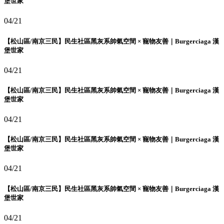
堡世家
04/21
【松山區/南京三民】民生社區黑灰系帥氣空間 × 寵物友善｜Burgerciaga 漢
堡世家
04/21
【松山區/南京三民】民生社區黑灰系帥氣空間 × 寵物友善｜Burgerciaga 漢
堡世家
04/21
【松山區/南京三民】民生社區黑灰系帥氣空間 × 寵物友善｜Burgerciaga 漢
堡世家
04/21
【松山區/南京三民】民生社區黑灰系帥氣空間 × 寵物友善｜Burgerciaga 漢
堡世家
04/21