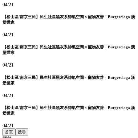
04/21
【松山區/南京三民】民生社區黑灰系帥氣空間 × 寵物友善｜Burgerciaga 漢
堡世家
04/21
【松山區/南京三民】民生社區黑灰系帥氣空間 × 寵物友善｜Burgerciaga 漢
堡世家
04/21
【松山區/南京三民】民生社區黑灰系帥氣空間 × 寵物友善｜Burgerciaga 漢
堡世家
04/21
【松山區/南京三民】民生社區黑灰系帥氣空間 × 寵物友善｜Burgerciaga 漢
堡世家
04/21
首頁
搜尋