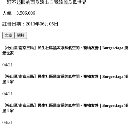
一顆不起眼的西瓜滾出自我綺麗瓜瓜世界
人氣：
3,506,006
註冊日期：
2013年06月05日
文章
關於
【松山區/南京三民】民生社區黑灰系帥氣空間 × 寵物友善｜Burgerciaga 漢
堡世家
04/21
【松山區/南京三民】民生社區黑灰系帥氣空間 × 寵物友善｜Burgerciaga 漢
堡世家
04/21
【松山區/南京三民】民生社區黑灰系帥氣空間 × 寵物友善｜Burgerciaga 漢
堡世家
04/21