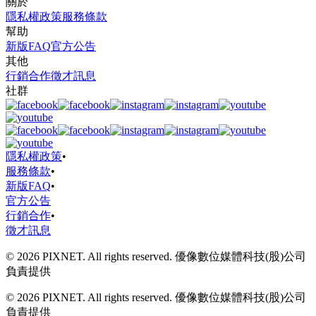
關於
隱私權政策
服務條款
幫助
新版FAQ
官方公告
其他
行銷合作
徵才訊息
社群
隱私權政策
•
服務條款
•
新版FAQ
•
官方公告
行銷合作
•
徵才訊息
© 2026 PIXNET. All rights reserved. 優像數位媒體科技(股)公司
負責提供
© 2026 PIXNET. All rights reserved. 優像數位媒體科技(股)公司
負責提供