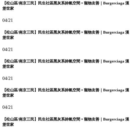
【松山區/南京三民】民生社區黑灰系帥氣空間 × 寵物友善｜Burgerciaga 漢
堡世家
04/21
【松山區/南京三民】民生社區黑灰系帥氣空間 × 寵物友善｜Burgerciaga 漢
堡世家
04/21
【松山區/南京三民】民生社區黑灰系帥氣空間 × 寵物友善｜Burgerciaga 漢
堡世家
04/21
【松山區/南京三民】民生社區黑灰系帥氣空間 × 寵物友善｜Burgerciaga 漢
堡世家
04/21
【松山區/南京三民】民生社區黑灰系帥氣空間 × 寵物友善｜Burgerciaga 漢
堡世家