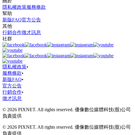
關於
隱私權政策
服務條款
幫助
新版FAQ
官方公告
其他
行銷合作
徵才訊息
社群
隱私權政策
•
服務條款
•
新版FAQ
•
官方公告
行銷合作
•
徵才訊息
© 2026 PIXNET. All rights reserved. 優像數位媒體科技(股)公司
負責提供
© 2026 PIXNET. All rights reserved. 優像數位媒體科技(股)公司
負責提供