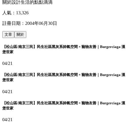
關於設計生活的點點滴滴
人氣：
13,326
註冊日期：
2004年06月30日
文章
關於
【松山區/南京三民】民生社區黑灰系帥氣空間 × 寵物友善｜Burgerciaga 漢
堡世家
04/21
【松山區/南京三民】民生社區黑灰系帥氣空間 × 寵物友善｜Burgerciaga 漢
堡世家
04/21
【松山區/南京三民】民生社區黑灰系帥氣空間 × 寵物友善｜Burgerciaga 漢
堡世家
04/21