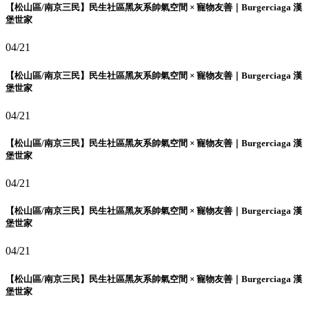
【松山區/南京三民】民生社區黑灰系帥氣空間 × 寵物友善｜Burgerciaga 漢
堡世家
04/21
【松山區/南京三民】民生社區黑灰系帥氣空間 × 寵物友善｜Burgerciaga 漢
堡世家
04/21
【松山區/南京三民】民生社區黑灰系帥氣空間 × 寵物友善｜Burgerciaga 漢
堡世家
04/21
【松山區/南京三民】民生社區黑灰系帥氣空間 × 寵物友善｜Burgerciaga 漢
堡世家
04/21
【松山區/南京三民】民生社區黑灰系帥氣空間 × 寵物友善｜Burgerciaga 漢
堡世家