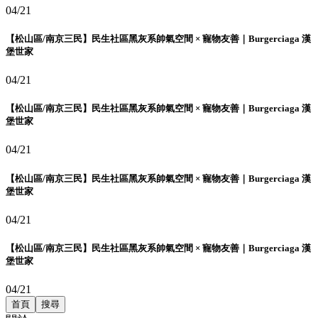
04/21
【松山區/南京三民】民生社區黑灰系帥氣空間 × 寵物友善｜Burgerciaga 漢
堡世家
04/21
【松山區/南京三民】民生社區黑灰系帥氣空間 × 寵物友善｜Burgerciaga 漢
堡世家
04/21
【松山區/南京三民】民生社區黑灰系帥氣空間 × 寵物友善｜Burgerciaga 漢
堡世家
04/21
【松山區/南京三民】民生社區黑灰系帥氣空間 × 寵物友善｜Burgerciaga 漢
堡世家
04/21
首頁
搜尋