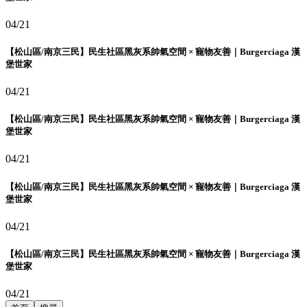
04/21
【松山區/南京三民】民生社區黑灰系帥氣空間 × 寵物友善｜Burgerciaga 漢
堡世家
04/21
【松山區/南京三民】民生社區黑灰系帥氣空間 × 寵物友善｜Burgerciaga 漢
堡世家
04/21
【松山區/南京三民】民生社區黑灰系帥氣空間 × 寵物友善｜Burgerciaga 漢
堡世家
04/21
【松山區/南京三民】民生社區黑灰系帥氣空間 × 寵物友善｜Burgerciaga 漢
堡世家
04/21