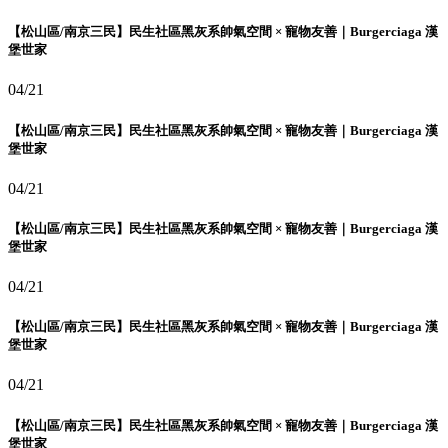
【松山區/南京三民】民生社區黑灰系帥氣空間 × 寵物友善｜Burgerciaga 漢
堡世家
04/21
【松山區/南京三民】民生社區黑灰系帥氣空間 × 寵物友善｜Burgerciaga 漢
堡世家
04/21
【松山區/南京三民】民生社區黑灰系帥氣空間 × 寵物友善｜Burgerciaga 漢
堡世家
04/21
【松山區/南京三民】民生社區黑灰系帥氣空間 × 寵物友善｜Burgerciaga 漢
堡世家
04/21
【松山區/南京三民】民生社區黑灰系帥氣空間 × 寵物友善｜Burgerciaga 漢
堡世家