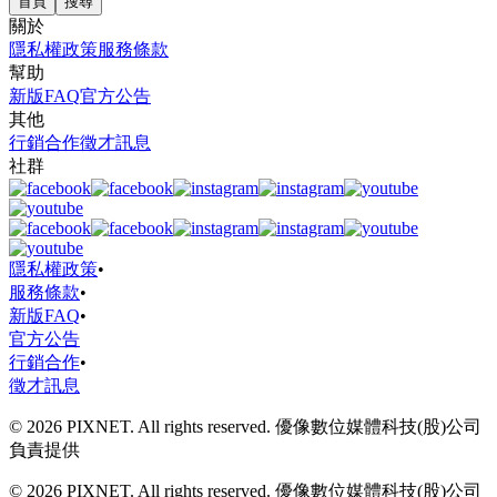
首頁
搜尋
關於
隱私權政策
服務條款
幫助
新版FAQ
官方公告
其他
行銷合作
徵才訊息
社群
隱私權政策
•
服務條款
•
新版FAQ
•
官方公告
行銷合作
•
徵才訊息
© 2026 PIXNET. All rights reserved. 優像數位媒體科技(股)公司
負責提供
© 2026 PIXNET. All rights reserved. 優像數位媒體科技(股)公司