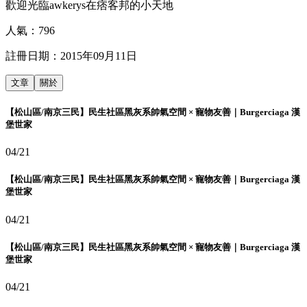
歡迎光臨awkerys在痞客邦的小天地
人氣：
796
註冊日期：
2015年09月11日
文章
關於
【松山區/南京三民】民生社區黑灰系帥氣空間 × 寵物友善｜Burgerciaga 漢
堡世家
04/21
【松山區/南京三民】民生社區黑灰系帥氣空間 × 寵物友善｜Burgerciaga 漢
堡世家
04/21
【松山區/南京三民】民生社區黑灰系帥氣空間 × 寵物友善｜Burgerciaga 漢
堡世家
04/21