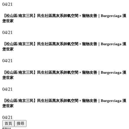
04/21
【松山區/南京三民】民生社區黑灰系帥氣空間 × 寵物友善｜Burgerciaga 漢
堡世家
04/21
【松山區/南京三民】民生社區黑灰系帥氣空間 × 寵物友善｜Burgerciaga 漢
堡世家
04/21
【松山區/南京三民】民生社區黑灰系帥氣空間 × 寵物友善｜Burgerciaga 漢
堡世家
04/21
【松山區/南京三民】民生社區黑灰系帥氣空間 × 寵物友善｜Burgerciaga 漢
堡世家
04/21
首頁
搜尋