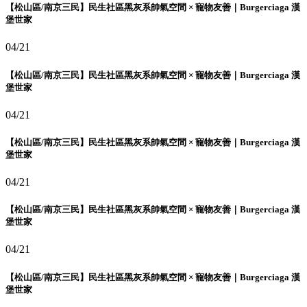
【松山區/南京三民】民生社區黑灰系帥氣空間 × 寵物友善｜Burgerciaga 漢
堡世家
04/21
【松山區/南京三民】民生社區黑灰系帥氣空間 × 寵物友善｜Burgerciaga 漢
堡世家
04/21
【松山區/南京三民】民生社區黑灰系帥氣空間 × 寵物友善｜Burgerciaga 漢
堡世家
04/21
【松山區/南京三民】民生社區黑灰系帥氣空間 × 寵物友善｜Burgerciaga 漢
堡世家
04/21
【松山區/南京三民】民生社區黑灰系帥氣空間 × 寵物友善｜Burgerciaga 漢
堡世家