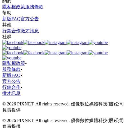
關於
隱私權政策
服務條款
幫助
新版FAQ
官方公告
其他
行銷合作
徵才訊息
社群
隱私權政策
•
服務條款
•
新版FAQ
•
官方公告
行銷合作
•
徵才訊息
© 2026 PIXNET. All rights reserved. 優像數位媒體科技(股)公司
負責提供
© 2026 PIXNET. All rights reserved. 優像數位媒體科技(股)公司
負責提供