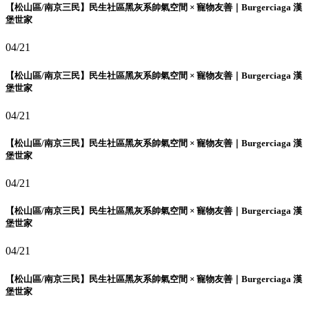
【松山區/南京三民】民生社區黑灰系帥氣空間 × 寵物友善｜Burgerciaga 漢
堡世家
04/21
【松山區/南京三民】民生社區黑灰系帥氣空間 × 寵物友善｜Burgerciaga 漢
堡世家
04/21
【松山區/南京三民】民生社區黑灰系帥氣空間 × 寵物友善｜Burgerciaga 漢
堡世家
04/21
【松山區/南京三民】民生社區黑灰系帥氣空間 × 寵物友善｜Burgerciaga 漢
堡世家
04/21
【松山區/南京三民】民生社區黑灰系帥氣空間 × 寵物友善｜Burgerciaga 漢
堡世家