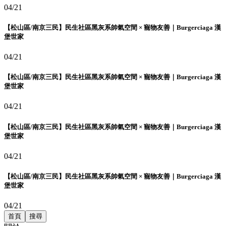
04/21
【松山區/南京三民】民生社區黑灰系帥氣空間 × 寵物友善｜Burgerciaga 漢
堡世家
04/21
【松山區/南京三民】民生社區黑灰系帥氣空間 × 寵物友善｜Burgerciaga 漢
堡世家
04/21
【松山區/南京三民】民生社區黑灰系帥氣空間 × 寵物友善｜Burgerciaga 漢
堡世家
04/21
【松山區/南京三民】民生社區黑灰系帥氣空間 × 寵物友善｜Burgerciaga 漢
堡世家
04/21
首頁
搜尋