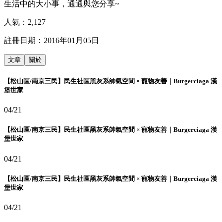
生活中的大小事，通通與您分享~
人氣：
2,127
註冊日期：
2016年01月05日
文章
關於
【松山區/南京三民】民生社區黑灰系帥氣空間 × 寵物友善｜Burgerciaga 漢
堡世家
04/21
【松山區/南京三民】民生社區黑灰系帥氣空間 × 寵物友善｜Burgerciaga 漢
堡世家
04/21
【松山區/南京三民】民生社區黑灰系帥氣空間 × 寵物友善｜Burgerciaga 漢
堡世家
04/21