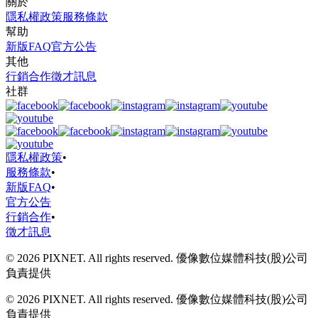
關於
隱私權政策
服務條款
幫助
新版FAQ
官方公告
其他
行銷合作
徵才訊息
社群
隱私權政策
•
服務條款
•
新版FAQ
•
官方公告
行銷合作
•
徵才訊息
© 2026 PIXNET. All rights reserved. 優像數位媒體科技(股)公司
負責提供
© 2026 PIXNET. All rights reserved. 優像數位媒體科技(股)公司
負責提供