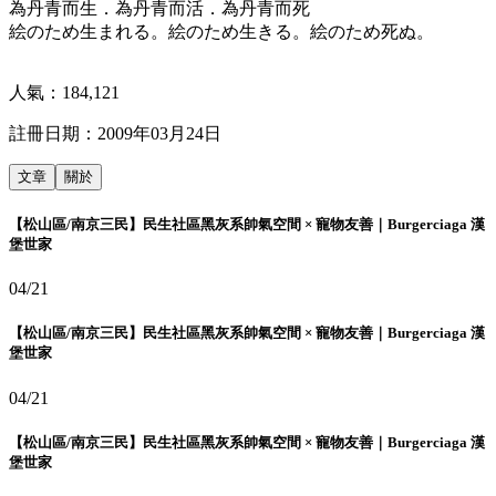
為丹青而生．為丹青而活．為丹青而死
絵のため生まれる。絵のため生きる。絵のため死ぬ。
人氣：
184,121
註冊日期：
2009年03月24日
文章
關於
【松山區/南京三民】民生社區黑灰系帥氣空間 × 寵物友善｜Burgerciaga 漢
堡世家
04/21
【松山區/南京三民】民生社區黑灰系帥氣空間 × 寵物友善｜Burgerciaga 漢
堡世家
04/21
【松山區/南京三民】民生社區黑灰系帥氣空間 × 寵物友善｜Burgerciaga 漢
堡世家