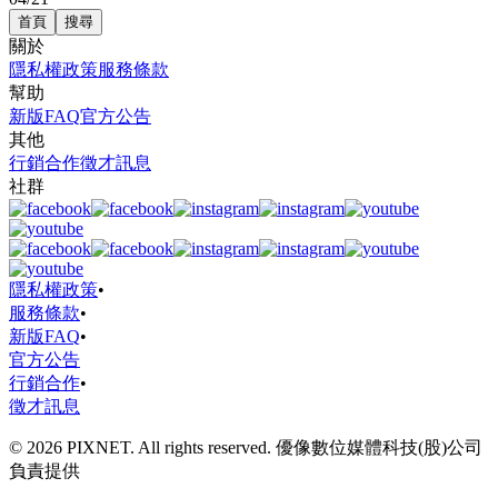
首頁
搜尋
關於
隱私權政策
服務條款
幫助
新版FAQ
官方公告
其他
行銷合作
徵才訊息
社群
隱私權政策
•
服務條款
•
新版FAQ
•
官方公告
行銷合作
•
徵才訊息
© 2026 PIXNET. All rights reserved. 優像數位媒體科技(股)公司
負責提供