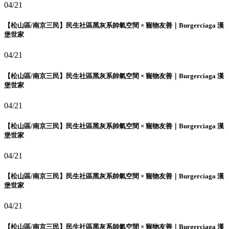
04/21
【松山區/南京三民】民生社區黑灰系帥氣空間 × 寵物友善｜Burgerciaga 漢
堡世家
04/21
【松山區/南京三民】民生社區黑灰系帥氣空間 × 寵物友善｜Burgerciaga 漢
堡世家
04/21
【松山區/南京三民】民生社區黑灰系帥氣空間 × 寵物友善｜Burgerciaga 漢
堡世家
04/21
【松山區/南京三民】民生社區黑灰系帥氣空間 × 寵物友善｜Burgerciaga 漢
堡世家
04/21
【松山區/南京三民】民生社區黑灰系帥氣空間 × 寵物友善｜Burgerciaga 漢