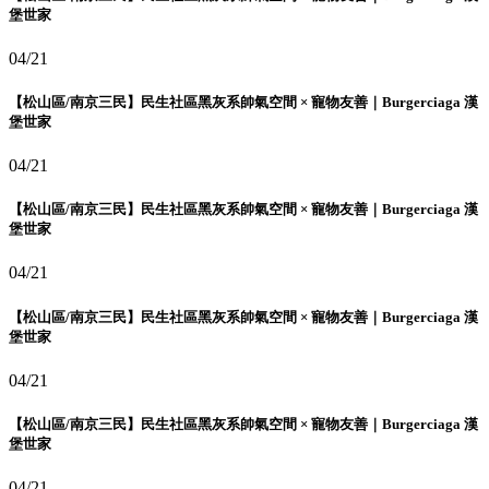
堡世家
04/21
【松山區/南京三民】民生社區黑灰系帥氣空間 × 寵物友善｜Burgerciaga 漢
堡世家
04/21
【松山區/南京三民】民生社區黑灰系帥氣空間 × 寵物友善｜Burgerciaga 漢
堡世家
04/21
【松山區/南京三民】民生社區黑灰系帥氣空間 × 寵物友善｜Burgerciaga 漢
堡世家
04/21
【松山區/南京三民】民生社區黑灰系帥氣空間 × 寵物友善｜Burgerciaga 漢
堡世家
04/21