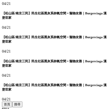
04/21
【松山區/南京三民】民生社區黑灰系帥氣空間 × 寵物友善｜Burgerciaga 漢
堡世家
04/21
【松山區/南京三民】民生社區黑灰系帥氣空間 × 寵物友善｜Burgerciaga 漢
堡世家
04/21
【松山區/南京三民】民生社區黑灰系帥氣空間 × 寵物友善｜Burgerciaga 漢
堡世家
04/21
【松山區/南京三民】民生社區黑灰系帥氣空間 × 寵物友善｜Burgerciaga 漢
堡世家
04/21
首頁
搜尋