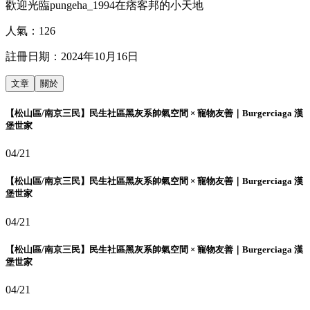
歡迎光臨pungeha_1994在痞客邦的小天地
人氣：
126
註冊日期：
2024年10月16日
文章
關於
【松山區/南京三民】民生社區黑灰系帥氣空間 × 寵物友善｜Burgerciaga 漢
堡世家
04/21
【松山區/南京三民】民生社區黑灰系帥氣空間 × 寵物友善｜Burgerciaga 漢
堡世家
04/21
【松山區/南京三民】民生社區黑灰系帥氣空間 × 寵物友善｜Burgerciaga 漢
堡世家
04/21