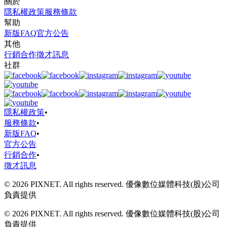
關於
隱私權政策
服務條款
幫助
新版FAQ
官方公告
其他
行銷合作
徵才訊息
社群
隱私權政策
•
服務條款
•
新版FAQ
•
官方公告
行銷合作
•
徵才訊息
© 2026 PIXNET. All rights reserved. 優像數位媒體科技(股)公司
負責提供
© 2026 PIXNET. All rights reserved. 優像數位媒體科技(股)公司
負責提供