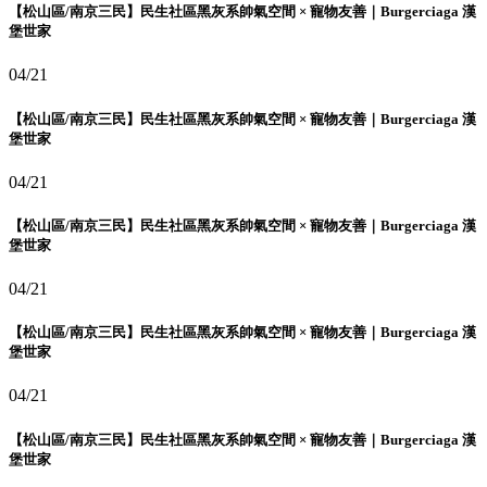
【松山區/南京三民】民生社區黑灰系帥氣空間 × 寵物友善｜Burgerciaga 漢
堡世家
04/21
【松山區/南京三民】民生社區黑灰系帥氣空間 × 寵物友善｜Burgerciaga 漢
堡世家
04/21
【松山區/南京三民】民生社區黑灰系帥氣空間 × 寵物友善｜Burgerciaga 漢
堡世家
04/21
【松山區/南京三民】民生社區黑灰系帥氣空間 × 寵物友善｜Burgerciaga 漢
堡世家
04/21
【松山區/南京三民】民生社區黑灰系帥氣空間 × 寵物友善｜Burgerciaga 漢
堡世家