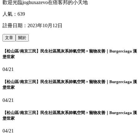
歡迎光臨joghuxazevo在痞客邦的小天地
人氣：
639
註冊日期：
2023年10月12日
文章
關於
【松山區/南京三民】民生社區黑灰系帥氣空間 × 寵物友善｜Burgerciaga 漢
堡世家
04/21
【松山區/南京三民】民生社區黑灰系帥氣空間 × 寵物友善｜Burgerciaga 漢
堡世家
04/21
【松山區/南京三民】民生社區黑灰系帥氣空間 × 寵物友善｜Burgerciaga 漢
堡世家
04/21