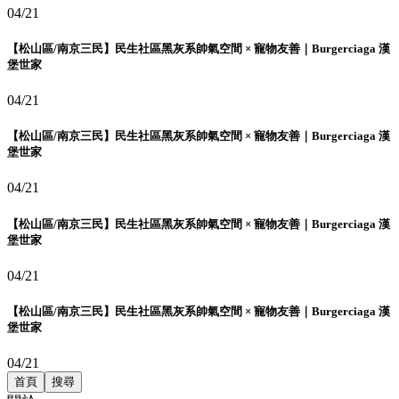
04/21
【松山區/南京三民】民生社區黑灰系帥氣空間 × 寵物友善｜Burgerciaga 漢
堡世家
04/21
【松山區/南京三民】民生社區黑灰系帥氣空間 × 寵物友善｜Burgerciaga 漢
堡世家
04/21
【松山區/南京三民】民生社區黑灰系帥氣空間 × 寵物友善｜Burgerciaga 漢
堡世家
04/21
【松山區/南京三民】民生社區黑灰系帥氣空間 × 寵物友善｜Burgerciaga 漢
堡世家
04/21
首頁
搜尋