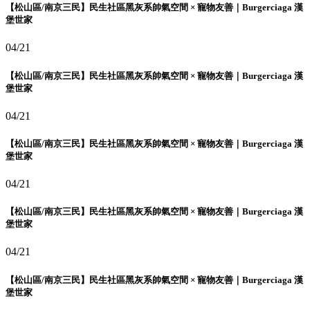
【松山區/南京三民】民生社區黑灰系帥氣空間 × 寵物友善｜Burgerciaga 漢
堡世家
04/21
【松山區/南京三民】民生社區黑灰系帥氣空間 × 寵物友善｜Burgerciaga 漢
堡世家
04/21
【松山區/南京三民】民生社區黑灰系帥氣空間 × 寵物友善｜Burgerciaga 漢
堡世家
04/21
【松山區/南京三民】民生社區黑灰系帥氣空間 × 寵物友善｜Burgerciaga 漢
堡世家
04/21
【松山區/南京三民】民生社區黑灰系帥氣空間 × 寵物友善｜Burgerciaga 漢
堡世家