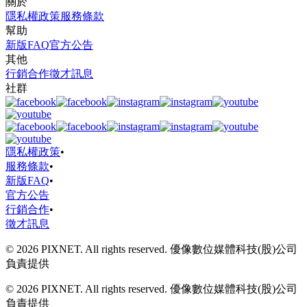
關於
隱私權政策
服務條款
幫助
新版FAQ
官方公告
其他
行銷合作
徵才訊息
社群
隱私權政策
•
服務條款
•
新版FAQ
•
官方公告
行銷合作
•
徵才訊息
© 2026 PIXNET. All rights reserved. 優像數位媒體科技(股)公司
負責提供
© 2026 PIXNET. All rights reserved. 優像數位媒體科技(股)公司
負責提供