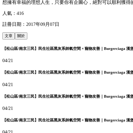
想擁有幸福的理想人生，只要你有企圖心，絕對可以順利獲得的!
人氣：
416
註冊日期：
2017年09月07日
文章
關於
【松山區/南京三民】民生社區黑灰系帥氣空間 × 寵物友善｜Burgerciaga 漢
04/21
【松山區/南京三民】民生社區黑灰系帥氣空間 × 寵物友善｜Burgerciaga 漢
04/21
【松山區/南京三民】民生社區黑灰系帥氣空間 × 寵物友善｜Burgerciaga 漢
04/21
【松山區/南京三民】民生社區黑灰系帥氣空間 × 寵物友善｜Burgerciaga 漢
04/21