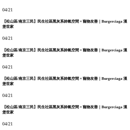
04/21
【松山區/南京三民】民生社區黑灰系帥氣空間 × 寵物友善｜Burgerciaga 漢
堡世家
04/21
【松山區/南京三民】民生社區黑灰系帥氣空間 × 寵物友善｜Burgerciaga 漢
堡世家
04/21
【松山區/南京三民】民生社區黑灰系帥氣空間 × 寵物友善｜Burgerciaga 漢
堡世家
04/21
【松山區/南京三民】民生社區黑灰系帥氣空間 × 寵物友善｜Burgerciaga 漢
堡世家
04/21