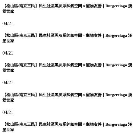
【松山區/南京三民】民生社區黑灰系帥氣空間 × 寵物友善｜Burgerciaga 漢
堡世家
04/21
【松山區/南京三民】民生社區黑灰系帥氣空間 × 寵物友善｜Burgerciaga 漢
堡世家
04/21
【松山區/南京三民】民生社區黑灰系帥氣空間 × 寵物友善｜Burgerciaga 漢
堡世家
04/21
【松山區/南京三民】民生社區黑灰系帥氣空間 × 寵物友善｜Burgerciaga 漢
堡世家
04/21
【松山區/南京三民】民生社區黑灰系帥氣空間 × 寵物友善｜Burgerciaga 漢
堡世家