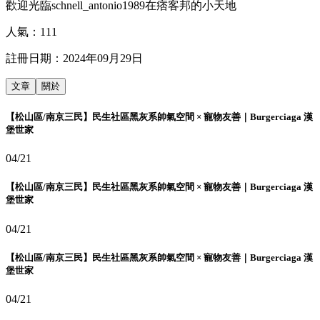
歡迎光臨schnell_antonio1989在痞客邦的小天地
人氣：
111
註冊日期：
2024年09月29日
文章
關於
【松山區/南京三民】民生社區黑灰系帥氣空間 × 寵物友善｜Burgerciaga 漢
堡世家
04/21
【松山區/南京三民】民生社區黑灰系帥氣空間 × 寵物友善｜Burgerciaga 漢
堡世家
04/21
【松山區/南京三民】民生社區黑灰系帥氣空間 × 寵物友善｜Burgerciaga 漢
堡世家
04/21