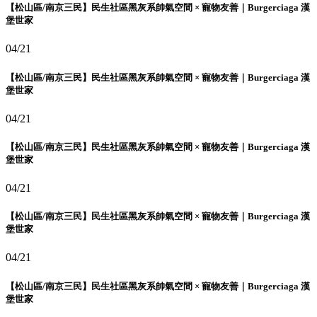
【松山區/南京三民】民生社區黑灰系帥氣空間 × 寵物友善｜Burgerciaga 漢
堡世家
04/21
【松山區/南京三民】民生社區黑灰系帥氣空間 × 寵物友善｜Burgerciaga 漢
堡世家
04/21
【松山區/南京三民】民生社區黑灰系帥氣空間 × 寵物友善｜Burgerciaga 漢
堡世家
04/21
【松山區/南京三民】民生社區黑灰系帥氣空間 × 寵物友善｜Burgerciaga 漢
堡世家
04/21
【松山區/南京三民】民生社區黑灰系帥氣空間 × 寵物友善｜Burgerciaga 漢
堡世家