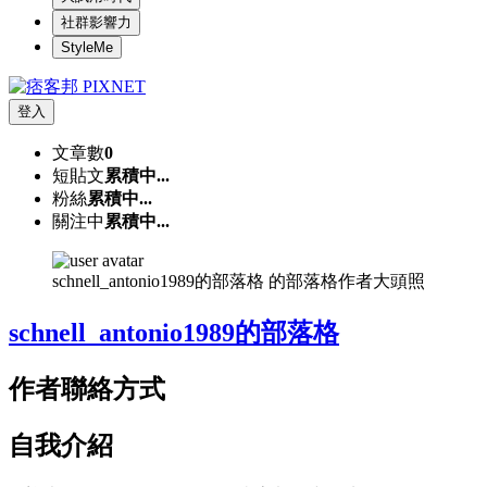
社群影響力
StyleMe
登入
文章數
0
短貼文
累積中...
粉絲
累積中...
關注中
累積中...
schnell_antonio1989的部落格 的部落格作者大頭照
schnell_antonio1989的部落格
作者聯絡方式
自我介紹