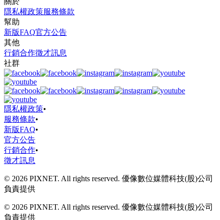
關於
隱私權政策
服務條款
幫助
新版FAQ
官方公告
其他
行銷合作
徵才訊息
社群
隱私權政策
•
服務條款
•
新版FAQ
•
官方公告
行銷合作
•
徵才訊息
© 2026 PIXNET. All rights reserved. 優像數位媒體科技(股)公司
負責提供
© 2026 PIXNET. All rights reserved. 優像數位媒體科技(股)公司
負責提供