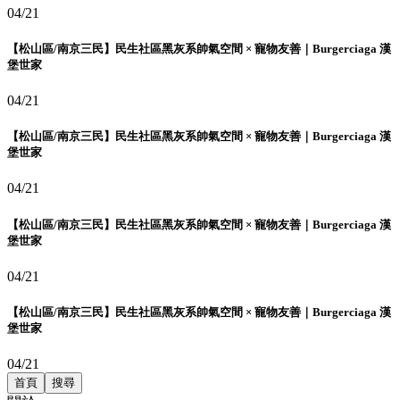
04/21
【松山區/南京三民】民生社區黑灰系帥氣空間 × 寵物友善｜Burgerciaga 漢
堡世家
04/21
【松山區/南京三民】民生社區黑灰系帥氣空間 × 寵物友善｜Burgerciaga 漢
堡世家
04/21
【松山區/南京三民】民生社區黑灰系帥氣空間 × 寵物友善｜Burgerciaga 漢
堡世家
04/21
【松山區/南京三民】民生社區黑灰系帥氣空間 × 寵物友善｜Burgerciaga 漢
堡世家
04/21
首頁
搜尋