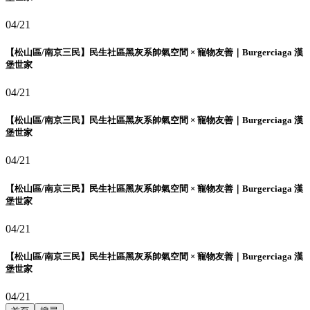
04/21
【松山區/南京三民】民生社區黑灰系帥氣空間 × 寵物友善｜Burgerciaga 漢
堡世家
04/21
【松山區/南京三民】民生社區黑灰系帥氣空間 × 寵物友善｜Burgerciaga 漢
堡世家
04/21
【松山區/南京三民】民生社區黑灰系帥氣空間 × 寵物友善｜Burgerciaga 漢
堡世家
04/21
【松山區/南京三民】民生社區黑灰系帥氣空間 × 寵物友善｜Burgerciaga 漢
堡世家
04/21