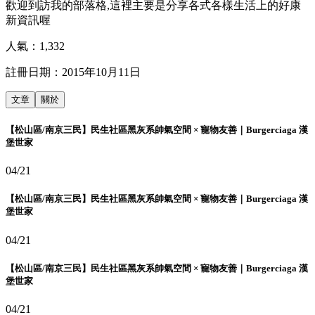
歡迎到訪我的部落格,這裡主要是分享各式各樣生活上的好康
新資訊喔
人氣：
1,332
註冊日期：
2015年10月11日
文章
關於
【松山區/南京三民】民生社區黑灰系帥氣空間 × 寵物友善｜Burgerciaga 漢
堡世家
04/21
【松山區/南京三民】民生社區黑灰系帥氣空間 × 寵物友善｜Burgerciaga 漢
堡世家
04/21
【松山區/南京三民】民生社區黑灰系帥氣空間 × 寵物友善｜Burgerciaga 漢
堡世家
04/21