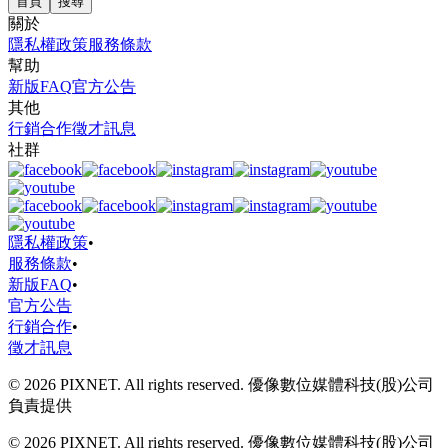
首頁
搜尋
關於
隱私權政策
服務條款
幫助
新版FAQ
官方公告
其他
行銷合作
徵才訊息
社群
隱私權政策
•
服務條款
•
新版FAQ
•
官方公告
行銷合作
•
徵才訊息
© 2026 PIXNET. All rights reserved. 優像數位媒體科技(股)公司
負責提供
© 2026 PIXNET. All rights reserved. 優像數位媒體科技(股)公司