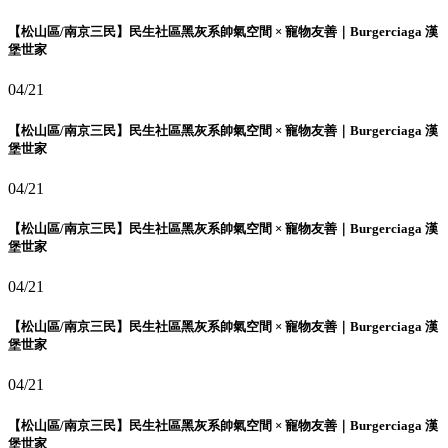
【松山區/南京三民】民生社區黑灰系帥氣空間 × 寵物友善｜Burgerciaga 漢
堡世家
04/21
【松山區/南京三民】民生社區黑灰系帥氣空間 × 寵物友善｜Burgerciaga 漢
堡世家
04/21
【松山區/南京三民】民生社區黑灰系帥氣空間 × 寵物友善｜Burgerciaga 漢
堡世家
04/21
【松山區/南京三民】民生社區黑灰系帥氣空間 × 寵物友善｜Burgerciaga 漢
堡世家
04/21
【松山區/南京三民】民生社區黑灰系帥氣空間 × 寵物友善｜Burgerciaga 漢
堡世家