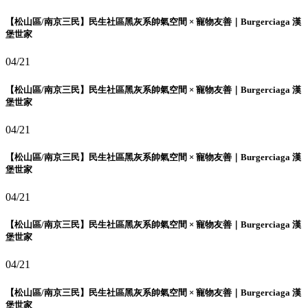
【松山區/南京三民】民生社區黑灰系帥氣空間 × 寵物友善｜Burgerciaga 漢
堡世家
04/21
【松山區/南京三民】民生社區黑灰系帥氣空間 × 寵物友善｜Burgerciaga 漢
堡世家
04/21
【松山區/南京三民】民生社區黑灰系帥氣空間 × 寵物友善｜Burgerciaga 漢
堡世家
04/21
【松山區/南京三民】民生社區黑灰系帥氣空間 × 寵物友善｜Burgerciaga 漢
堡世家
04/21
【松山區/南京三民】民生社區黑灰系帥氣空間 × 寵物友善｜Burgerciaga 漢
堡世家