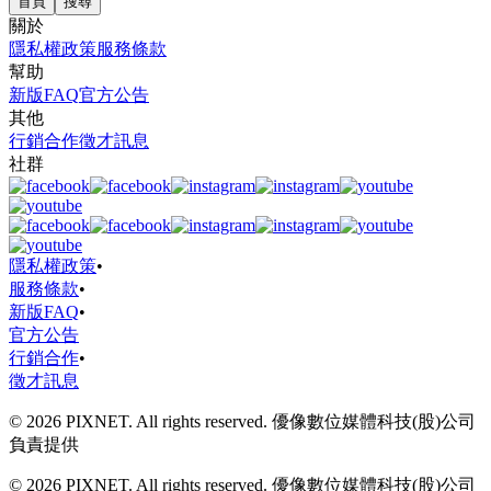
首頁
搜尋
關於
隱私權政策
服務條款
幫助
新版FAQ
官方公告
其他
行銷合作
徵才訊息
社群
隱私權政策
•
服務條款
•
新版FAQ
•
官方公告
行銷合作
•
徵才訊息
© 2026 PIXNET. All rights reserved. 優像數位媒體科技(股)公司
負責提供
© 2026 PIXNET. All rights reserved. 優像數位媒體科技(股)公司