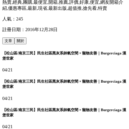
熱賣,經典,團購,最便宜,開箱,推薦,評價,好康,便宜,網友開箱介
紹,優惠專區,最新,現省,最新出版,超值推,搶先看,特賣
人氣：
245
註冊日期：
2016年12月28日
文章
關於
【松山區/南京三民】民生社區黑灰系帥氣空間 × 寵物友善｜Burgerciaga 漢
堡世家
04/21
【松山區/南京三民】民生社區黑灰系帥氣空間 × 寵物友善｜Burgerciaga 漢
堡世家
04/21
【松山區/南京三民】民生社區黑灰系帥氣空間 × 寵物友善｜Burgerciaga 漢
堡世家
04/21