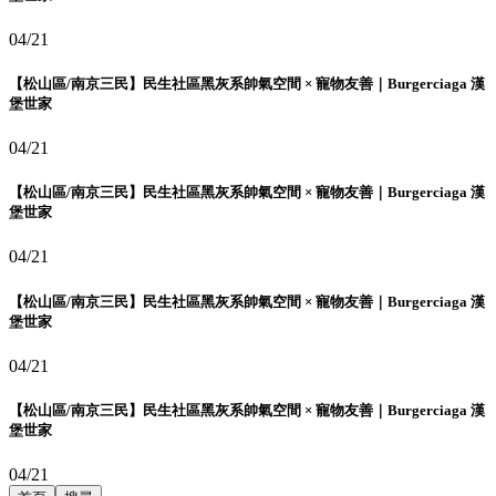
04/21
【松山區/南京三民】民生社區黑灰系帥氣空間 × 寵物友善｜Burgerciaga 漢
堡世家
04/21
【松山區/南京三民】民生社區黑灰系帥氣空間 × 寵物友善｜Burgerciaga 漢
堡世家
04/21
【松山區/南京三民】民生社區黑灰系帥氣空間 × 寵物友善｜Burgerciaga 漢
堡世家
04/21
【松山區/南京三民】民生社區黑灰系帥氣空間 × 寵物友善｜Burgerciaga 漢
堡世家
04/21