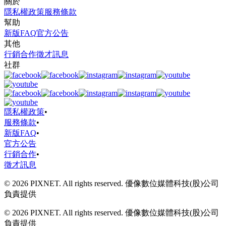
關於
隱私權政策
服務條款
幫助
新版FAQ
官方公告
其他
行銷合作
徵才訊息
社群
隱私權政策
•
服務條款
•
新版FAQ
•
官方公告
行銷合作
•
徵才訊息
© 2026 PIXNET. All rights reserved. 優像數位媒體科技(股)公司
負責提供
© 2026 PIXNET. All rights reserved. 優像數位媒體科技(股)公司
負責提供