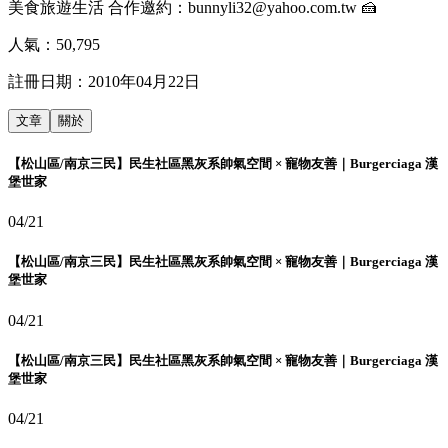
美食旅遊生活 合作邀約：bunnyli32@yahoo.com.tw 🍰
人氣：
50,795
註冊日期：
2010年04月22日
文章
關於
【松山區/南京三民】民生社區黑灰系帥氣空間 × 寵物友善｜Burgerciaga 漢
堡世家
04/21
【松山區/南京三民】民生社區黑灰系帥氣空間 × 寵物友善｜Burgerciaga 漢
堡世家
04/21
【松山區/南京三民】民生社區黑灰系帥氣空間 × 寵物友善｜Burgerciaga 漢
堡世家
04/21