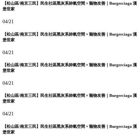
【松山區/南京三民】民生社區黑灰系帥氣空間 × 寵物友善｜Burgerciaga 漢
堡世家
04/21
【松山區/南京三民】民生社區黑灰系帥氣空間 × 寵物友善｜Burgerciaga 漢
堡世家
04/21
【松山區/南京三民】民生社區黑灰系帥氣空間 × 寵物友善｜Burgerciaga 漢
堡世家
04/21
【松山區/南京三民】民生社區黑灰系帥氣空間 × 寵物友善｜Burgerciaga 漢
堡世家
04/21
【松山區/南京三民】民生社區黑灰系帥氣空間 × 寵物友善｜Burgerciaga 漢
堡世家