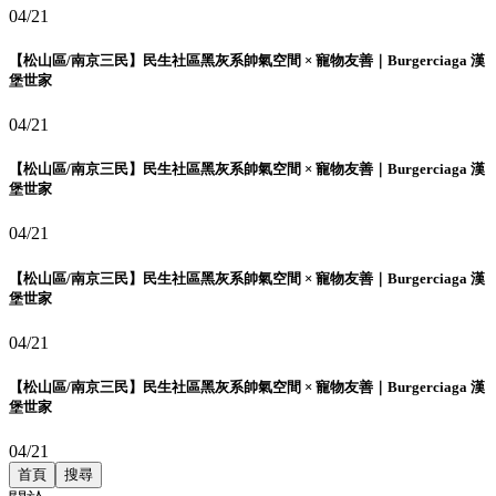
04/21
【松山區/南京三民】民生社區黑灰系帥氣空間 × 寵物友善｜Burgerciaga 漢
堡世家
04/21
【松山區/南京三民】民生社區黑灰系帥氣空間 × 寵物友善｜Burgerciaga 漢
堡世家
04/21
【松山區/南京三民】民生社區黑灰系帥氣空間 × 寵物友善｜Burgerciaga 漢
堡世家
04/21
【松山區/南京三民】民生社區黑灰系帥氣空間 × 寵物友善｜Burgerciaga 漢
堡世家
04/21
首頁
搜尋