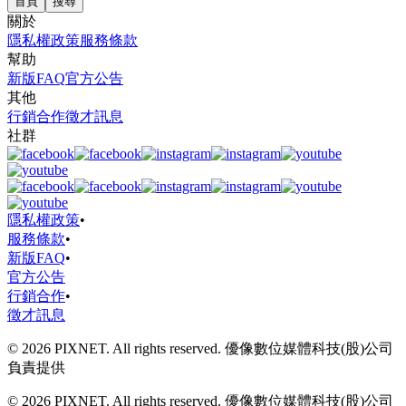
首頁
搜尋
關於
隱私權政策
服務條款
幫助
新版FAQ
官方公告
其他
行銷合作
徵才訊息
社群
隱私權政策
•
服務條款
•
新版FAQ
•
官方公告
行銷合作
•
徵才訊息
© 2026 PIXNET. All rights reserved. 優像數位媒體科技(股)公司
負責提供
© 2026 PIXNET. All rights reserved. 優像數位媒體科技(股)公司