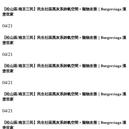
【松山區/南京三民】民生社區黑灰系帥氣空間 × 寵物友善｜Burgerciaga 漢
堡世家
04/21
【松山區/南京三民】民生社區黑灰系帥氣空間 × 寵物友善｜Burgerciaga 漢
堡世家
04/21
【松山區/南京三民】民生社區黑灰系帥氣空間 × 寵物友善｜Burgerciaga 漢
堡世家
04/21
【松山區/南京三民】民生社區黑灰系帥氣空間 × 寵物友善｜Burgerciaga 漢
堡世家
04/21
【松山區/南京三民】民生社區黑灰系帥氣空間 × 寵物友善｜Burgerciaga 漢
堡世家