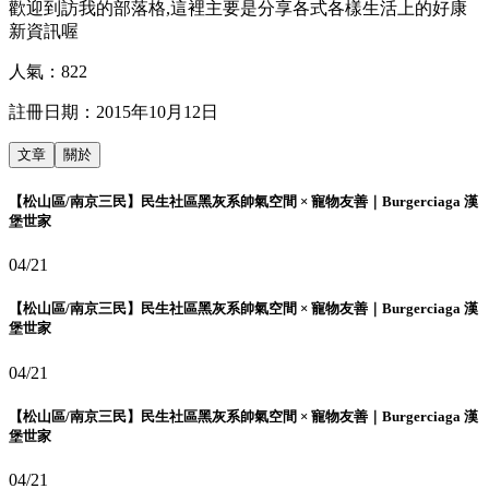
歡迎到訪我的部落格,這裡主要是分享各式各樣生活上的好康
新資訊喔
人氣：
822
註冊日期：
2015年10月12日
文章
關於
【松山區/南京三民】民生社區黑灰系帥氣空間 × 寵物友善｜Burgerciaga 漢
堡世家
04/21
【松山區/南京三民】民生社區黑灰系帥氣空間 × 寵物友善｜Burgerciaga 漢
堡世家
04/21
【松山區/南京三民】民生社區黑灰系帥氣空間 × 寵物友善｜Burgerciaga 漢
堡世家
04/21