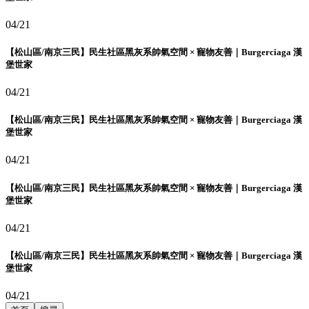
04/21
【松山區/南京三民】民生社區黑灰系帥氣空間 × 寵物友善｜Burgerciaga 漢
堡世家
04/21
【松山區/南京三民】民生社區黑灰系帥氣空間 × 寵物友善｜Burgerciaga 漢
堡世家
04/21
【松山區/南京三民】民生社區黑灰系帥氣空間 × 寵物友善｜Burgerciaga 漢
堡世家
04/21
【松山區/南京三民】民生社區黑灰系帥氣空間 × 寵物友善｜Burgerciaga 漢
堡世家
04/21