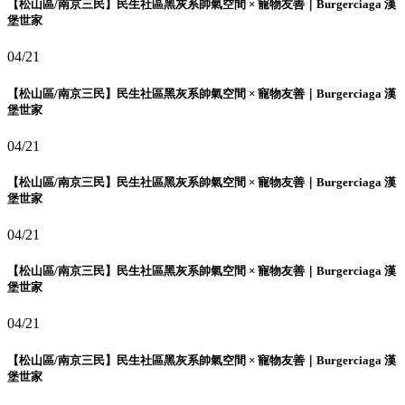
【松山區/南京三民】民生社區黑灰系帥氣空間 × 寵物友善｜Burgerciaga 漢
堡世家
04/21
【松山區/南京三民】民生社區黑灰系帥氣空間 × 寵物友善｜Burgerciaga 漢
堡世家
04/21
【松山區/南京三民】民生社區黑灰系帥氣空間 × 寵物友善｜Burgerciaga 漢
堡世家
04/21
【松山區/南京三民】民生社區黑灰系帥氣空間 × 寵物友善｜Burgerciaga 漢
堡世家
04/21
【松山區/南京三民】民生社區黑灰系帥氣空間 × 寵物友善｜Burgerciaga 漢
堡世家