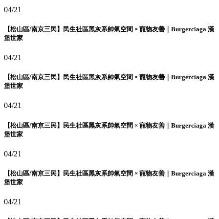
04/21
【松山區/南京三民】民生社區黑灰系帥氣空間 × 寵物友善｜Burgerciaga 漢
堡世家
04/21
【松山區/南京三民】民生社區黑灰系帥氣空間 × 寵物友善｜Burgerciaga 漢
堡世家
04/21
【松山區/南京三民】民生社區黑灰系帥氣空間 × 寵物友善｜Burgerciaga 漢
堡世家
04/21
【松山區/南京三民】民生社區黑灰系帥氣空間 × 寵物友善｜Burgerciaga 漢
堡世家
04/21