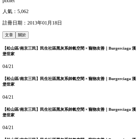
pixnet
人氣：
5,062
註冊日期：
2013年01月18日
文章
關於
【松山區/南京三民】民生社區黑灰系帥氣空間 × 寵物友善｜Burgerciaga 漢
堡世家
04/21
【松山區/南京三民】民生社區黑灰系帥氣空間 × 寵物友善｜Burgerciaga 漢
堡世家
04/21
【松山區/南京三民】民生社區黑灰系帥氣空間 × 寵物友善｜Burgerciaga 漢
堡世家
04/21