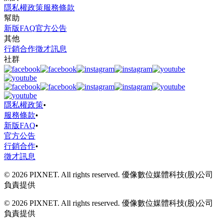
隱私權政策
服務條款
幫助
新版FAQ
官方公告
其他
行銷合作
徵才訊息
社群
隱私權政策
•
服務條款
•
新版FAQ
•
官方公告
行銷合作
•
徵才訊息
© 2026 PIXNET. All rights reserved. 優像數位媒體科技(股)公司
負責提供
© 2026 PIXNET. All rights reserved. 優像數位媒體科技(股)公司
負責提供