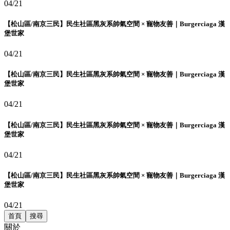
04/21
【松山區/南京三民】民生社區黑灰系帥氣空間 × 寵物友善｜Burgerciaga 漢
堡世家
04/21
【松山區/南京三民】民生社區黑灰系帥氣空間 × 寵物友善｜Burgerciaga 漢
堡世家
04/21
【松山區/南京三民】民生社區黑灰系帥氣空間 × 寵物友善｜Burgerciaga 漢
堡世家
04/21
【松山區/南京三民】民生社區黑灰系帥氣空間 × 寵物友善｜Burgerciaga 漢
堡世家
04/21
首頁
搜尋
關於