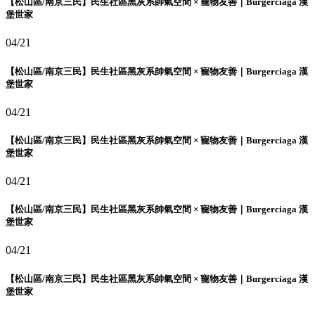
【松山區/南京三民】民生社區黑灰系帥氣空間 × 寵物友善｜Burgerciaga 漢
堡世家
04/21
【松山區/南京三民】民生社區黑灰系帥氣空間 × 寵物友善｜Burgerciaga 漢
堡世家
04/21
【松山區/南京三民】民生社區黑灰系帥氣空間 × 寵物友善｜Burgerciaga 漢
堡世家
04/21
【松山區/南京三民】民生社區黑灰系帥氣空間 × 寵物友善｜Burgerciaga 漢
堡世家
04/21
【松山區/南京三民】民生社區黑灰系帥氣空間 × 寵物友善｜Burgerciaga 漢
堡世家