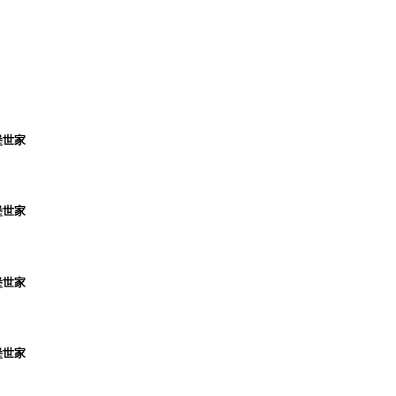
堡世家
堡世家
堡世家
堡世家