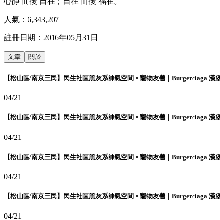
心靜 而後 自在；自在 而後 福在。
人氣：
6,343,207
註冊日期：
2016年05月31日
文章
關於
【松山區/南京三民】民生社區黑灰系帥氣空間 × 寵物友善｜Burgerciaga 漢
04/21
【松山區/南京三民】民生社區黑灰系帥氣空間 × 寵物友善｜Burgerciaga 漢
04/21
【松山區/南京三民】民生社區黑灰系帥氣空間 × 寵物友善｜Burgerciaga 漢
04/21
【松山區/南京三民】民生社區黑灰系帥氣空間 × 寵物友善｜Burgerciaga 漢
04/21