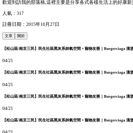
歡迎到訪我的部落格,這裡主要是分享各式各樣生活上的好康新
人氣：
317
註冊日期：
2015年10月27日
文章
關於
【松山區/南京三民】民生社區黑灰系帥氣空間 × 寵物友善｜Burgerciaga 漢
04/21
【松山區/南京三民】民生社區黑灰系帥氣空間 × 寵物友善｜Burgerciaga 漢
04/21
【松山區/南京三民】民生社區黑灰系帥氣空間 × 寵物友善｜Burgerciaga 漢
04/21
【松山區/南京三民】民生社區黑灰系帥氣空間 × 寵物友善｜Burgerciaga 漢
04/21