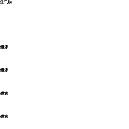
資訊喔
堡世家
堡世家
堡世家
堡世家