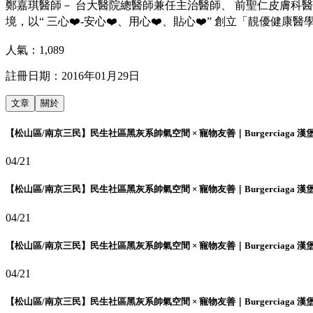
鄭嘉琪醫師－ 台大醫院總醫師兼任主治醫師、 前聖仁皮膚科
境，以“ 三心❤️-安心❤️、用心❤️、貼心❤️” 創立「靚優健康醫學美容診所」
人氣：
1,089
註冊日期：
2016年01月29日
文章
關於
【松山區/南京三民】民生社區黑灰系帥氣空間 × 寵物友善｜Burgerciaga 漢
04/21
【松山區/南京三民】民生社區黑灰系帥氣空間 × 寵物友善｜Burgerciaga 漢
04/21
【松山區/南京三民】民生社區黑灰系帥氣空間 × 寵物友善｜Burgerciaga 漢
04/21
【松山區/南京三民】民生社區黑灰系帥氣空間 × 寵物友善｜Burgerciaga 漢