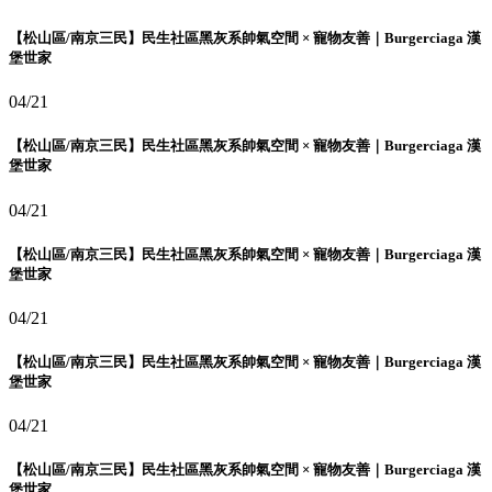
【松山區/南京三民】民生社區黑灰系帥氣空間 × 寵物友善｜Burgerciaga 漢
堡世家
04/21
【松山區/南京三民】民生社區黑灰系帥氣空間 × 寵物友善｜Burgerciaga 漢
堡世家
04/21
【松山區/南京三民】民生社區黑灰系帥氣空間 × 寵物友善｜Burgerciaga 漢
堡世家
04/21
【松山區/南京三民】民生社區黑灰系帥氣空間 × 寵物友善｜Burgerciaga 漢
堡世家
04/21
【松山區/南京三民】民生社區黑灰系帥氣空間 × 寵物友善｜Burgerciaga 漢
堡世家