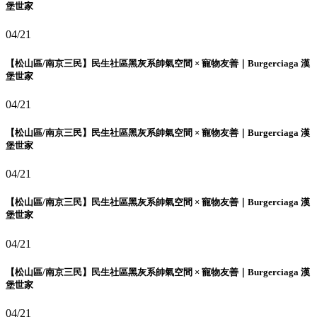
堡世家
04/21
【松山區/南京三民】民生社區黑灰系帥氣空間 × 寵物友善｜Burgerciaga 漢
堡世家
04/21
【松山區/南京三民】民生社區黑灰系帥氣空間 × 寵物友善｜Burgerciaga 漢
堡世家
04/21
【松山區/南京三民】民生社區黑灰系帥氣空間 × 寵物友善｜Burgerciaga 漢
堡世家
04/21
【松山區/南京三民】民生社區黑灰系帥氣空間 × 寵物友善｜Burgerciaga 漢
堡世家
04/21