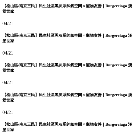
【松山區/南京三民】民生社區黑灰系帥氣空間 × 寵物友善｜Burgerciaga 漢
堡世家
04/21
【松山區/南京三民】民生社區黑灰系帥氣空間 × 寵物友善｜Burgerciaga 漢
堡世家
04/21
【松山區/南京三民】民生社區黑灰系帥氣空間 × 寵物友善｜Burgerciaga 漢
堡世家
04/21
【松山區/南京三民】民生社區黑灰系帥氣空間 × 寵物友善｜Burgerciaga 漢
堡世家
04/21
【松山區/南京三民】民生社區黑灰系帥氣空間 × 寵物友善｜Burgerciaga 漢
堡世家