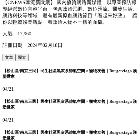
【CNEWS匯流新聞網】 國內優質網路新媒體，以專業採訪報
導經營數位內容平台，包含政治民調、數位匯流、醫藥生活、
網路科技等領域，還有最新原創網路節目「看起來好政」，讓
你以輕鬆娛樂觀點，看政治人物不一樣的面貌。
人氣：
17,960
註冊日期：
2024年02月18日
文章
關於
【松山區/南京三民】民生社區黑灰系帥氣空間 × 寵物友善｜Burgerciaga 漢
堡世家
04/21
【松山區/南京三民】民生社區黑灰系帥氣空間 × 寵物友善｜Burgerciaga 漢
堡世家
04/21
【松山區/南京三民】民生社區黑灰系帥氣空間 × 寵物友善｜Burgerciaga 漢
堡世家