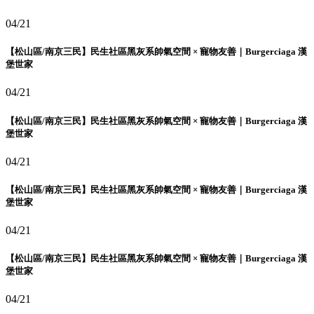
04/21
【松山區/南京三民】民生社區黑灰系帥氣空間 × 寵物友善｜Burgerciaga 漢
堡世家
04/21
【松山區/南京三民】民生社區黑灰系帥氣空間 × 寵物友善｜Burgerciaga 漢
堡世家
04/21
【松山區/南京三民】民生社區黑灰系帥氣空間 × 寵物友善｜Burgerciaga 漢
堡世家
04/21
【松山區/南京三民】民生社區黑灰系帥氣空間 × 寵物友善｜Burgerciaga 漢
堡世家
04/21