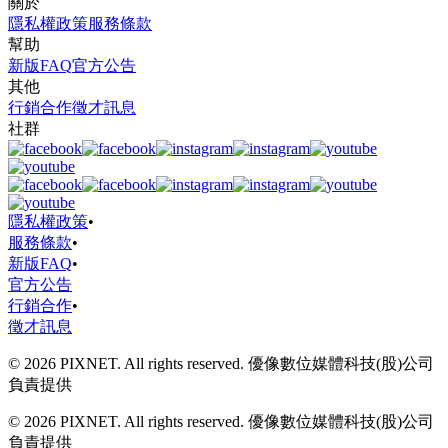
關於
隱私權政策
服務條款
幫助
新版FAQ
官方公告
其他
行銷合作
徵才訊息
社群
隱私權政策
•
服務條款
•
新版FAQ
•
官方公告
行銷合作
•
徵才訊息
© 2026 PIXNET. All rights reserved. 優像數位媒體科技(股)公司
負責提供
© 2026 PIXNET. All rights reserved. 優像數位媒體科技(股)公司
負責提供