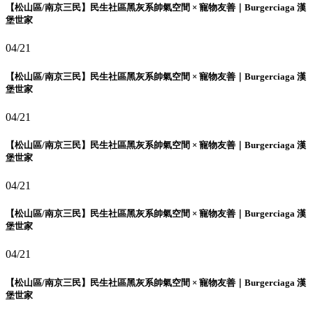
【松山區/南京三民】民生社區黑灰系帥氣空間 × 寵物友善｜Burgerciaga 漢
堡世家
04/21
【松山區/南京三民】民生社區黑灰系帥氣空間 × 寵物友善｜Burgerciaga 漢
堡世家
04/21
【松山區/南京三民】民生社區黑灰系帥氣空間 × 寵物友善｜Burgerciaga 漢
堡世家
04/21
【松山區/南京三民】民生社區黑灰系帥氣空間 × 寵物友善｜Burgerciaga 漢
堡世家
04/21
【松山區/南京三民】民生社區黑灰系帥氣空間 × 寵物友善｜Burgerciaga 漢
堡世家