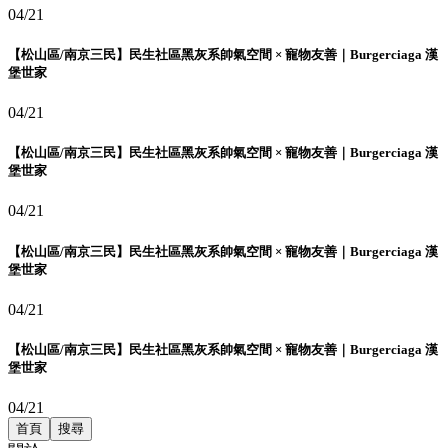
04/21
【松山區/南京三民】民生社區黑灰系帥氣空間 × 寵物友善｜Burgerciaga 漢
堡世家
04/21
【松山區/南京三民】民生社區黑灰系帥氣空間 × 寵物友善｜Burgerciaga 漢
堡世家
04/21
【松山區/南京三民】民生社區黑灰系帥氣空間 × 寵物友善｜Burgerciaga 漢
堡世家
04/21
【松山區/南京三民】民生社區黑灰系帥氣空間 × 寵物友善｜Burgerciaga 漢
堡世家
04/21
首頁
搜尋