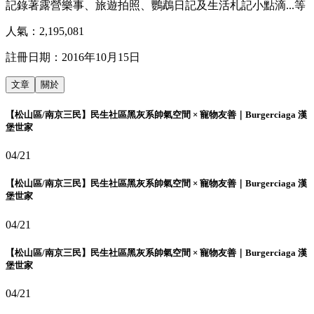
記錄著露營樂事、旅遊拍照、鸚鵡日記及生活札記小點滴...等
人氣：
2,195,081
註冊日期：
2016年10月15日
文章
關於
【松山區/南京三民】民生社區黑灰系帥氣空間 × 寵物友善｜Burgerciaga 漢
堡世家
04/21
【松山區/南京三民】民生社區黑灰系帥氣空間 × 寵物友善｜Burgerciaga 漢
堡世家
04/21
【松山區/南京三民】民生社區黑灰系帥氣空間 × 寵物友善｜Burgerciaga 漢
堡世家
04/21