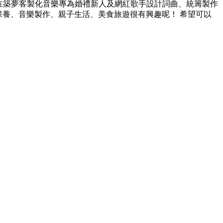
我在築夢客製化音樂專為婚禮新人及網紅歌手設計詞曲、統籌製作
保養、音樂製作、親子生活、美食旅遊很有興趣呢！ 希望可以