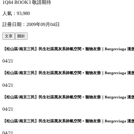
1Q84 BOOK3 敬請期待
人氣：
93,980
註冊日期：
2009年09月04日
文章
關於
【松山區/南京三民】民生社區黑灰系帥氣空間 × 寵物友善｜Burgerciaga 漢
04/21
【松山區/南京三民】民生社區黑灰系帥氣空間 × 寵物友善｜Burgerciaga 漢
04/21
【松山區/南京三民】民生社區黑灰系帥氣空間 × 寵物友善｜Burgerciaga 漢
04/21
【松山區/南京三民】民生社區黑灰系帥氣空間 × 寵物友善｜Burgerciaga 漢
04/21