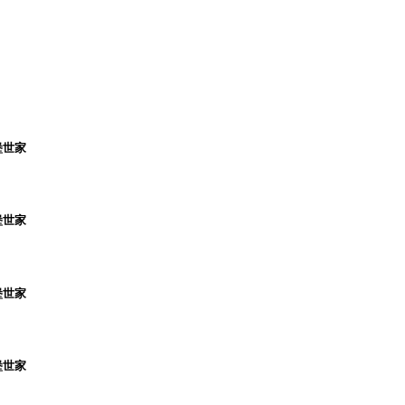
堡世家
堡世家
堡世家
堡世家